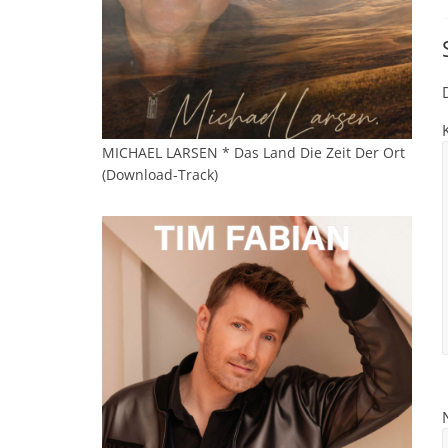
MICHAEL LARSEN * Das Land Die Zeit Der Ort
(Download-Track)