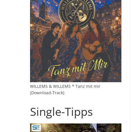
WILLEMS & WILLEMS * Tanz mit mir
(Download-Track)
Single-Tipps