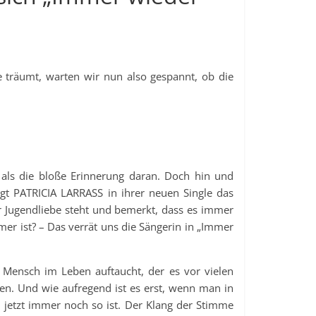
 träumt, warten wir nun also gespannt, ob die
 als die bloße Erinnerung daran. Doch hin und
gt PATRICIA LARRASS in ihrer neuen Single das
 Jugendliebe steht und bemerkt, dass es immer
mer ist? – Das verrät uns die Sängerin in „Immer
 Mensch im Leben auftaucht, der es vor vielen
sen. Und wie aufregend ist es erst, wenn man in
 jetzt immer noch so ist. Der Klang der Stimme