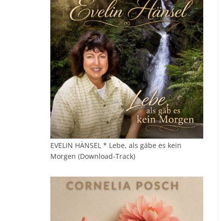
EVELIN HÄNSEL * Lebe, als gäbe es kein
Morgen (Download-Track)