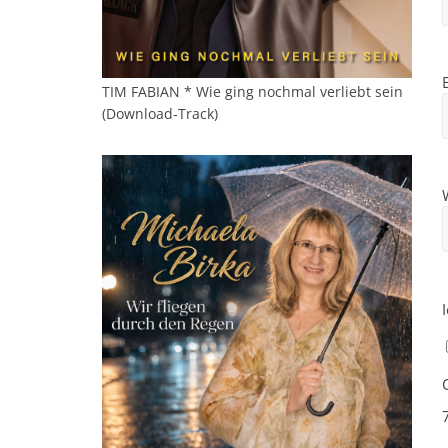
TIM FABIAN * Wie ging nochmal verliebt sein
(Download-Track)