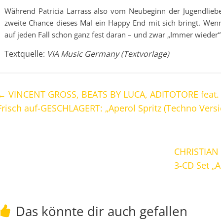
Während Patricia Larrass also vom Neubeginn der Jugendliebe
zweite Chance dieses Mal ein Happy End mit sich bringt. Wenn
auf jeden Fall schon ganz fest daran – und zwar „Immer wieder“
Textquelle:
VIA Music Germany (Textvorlage)
←
VINCENT GROSS, BEATS BY LUCA, ADITOTORE feat
Frisch auf-GESCHLAGERT: „Aperol Spritz (Techno Versi
CHRISTIAN
3-CD Set „A
Das könnte dir auch gefallen