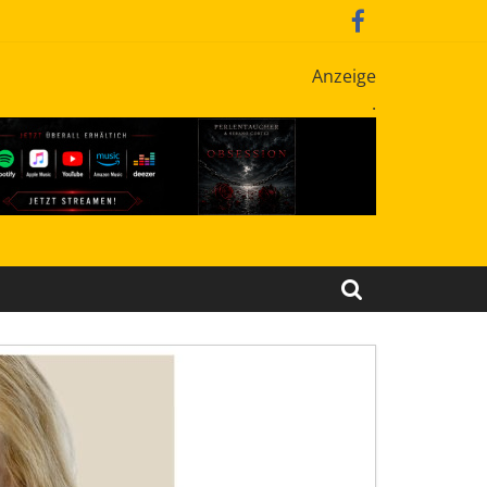
Anzeige
.