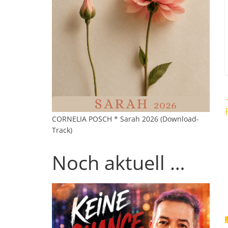
CORNELIA POSCH * Sarah 2026 (Download-
Track)
Noch aktuell …