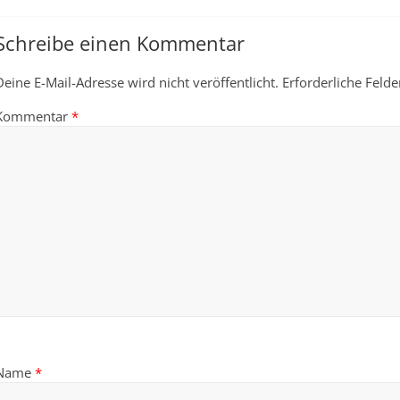
Schreibe einen Kommentar
Deine E-Mail-Adresse wird nicht veröffentlicht.
Erforderliche Felde
Kommentar
*
Name
*