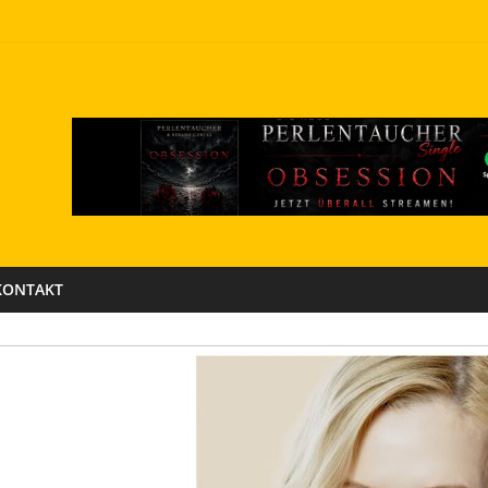
KONTAKT