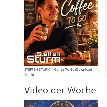
STEFFEN STURM * Coffee To Go (Download-
Track)
Video der Woche