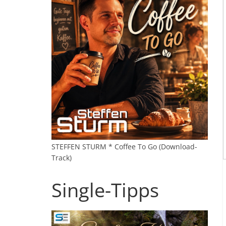
STEFFEN STURM * Coffee To Go (Download-
Track)
Single-Tipps