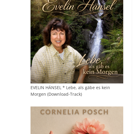
EVELIN HÄNSEL * Lebe, als gäbe es kein
Morgen (Download-Track)