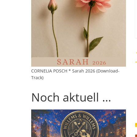
CORNELIA POSCH * Sarah 2026 (Download-
Track)
Noch aktuell …