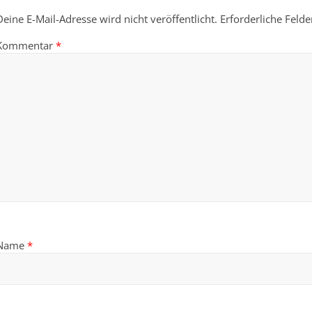
Deine E-Mail-Adresse wird nicht veröffentlicht.
Erforderliche Felde
Kommentar
*
Name
*