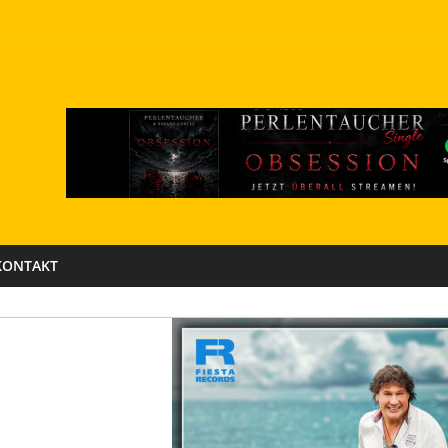
KONTAKT