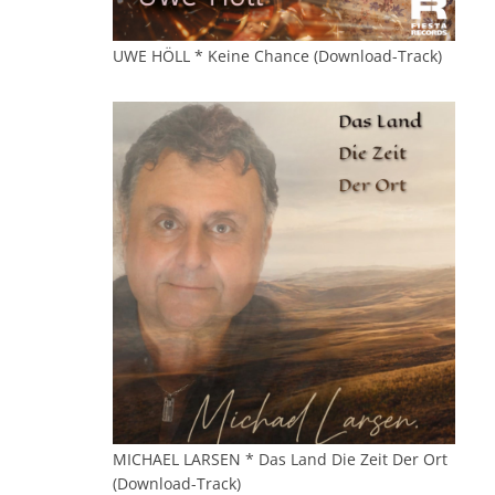
UWE HÖLL * Keine Chance (Download-Track)
MICHAEL LARSEN * Das Land Die Zeit Der Ort
(Download-Track)