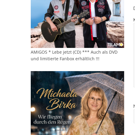
AMIGOS * Lebe jetzt (CD) *** Auch als DVD
und limitierte Fanbox erhältlich !!!