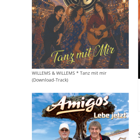
WILLEMS & WILLEMS * Tanz mit mir
(Download-Track)