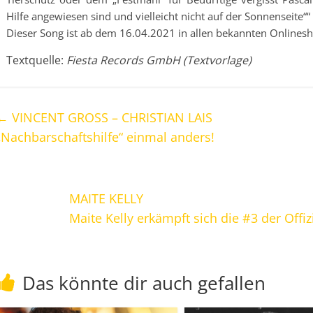
Hilfe angewiesen sind und vielleicht nicht auf der Sonnenseite““
Dieser Song ist ab dem 16.04.2021 in allen bekannten Onlinesho
Textquelle:
Fiesta Records GmbH (Textvorlage)
←
VINCENT GROSS – CHRISTIAN LAIS
„Nachbarschaftshilfe“ einmal anders!
MAITE KELLY
Maite Kelly erkämpft sich die #3 der Off
Das könnte dir auch gefallen