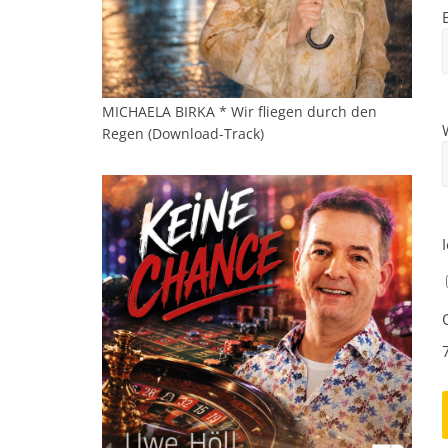
MICHAELA BIRKA * Wir fliegen durch den
Regen (Download-Track)