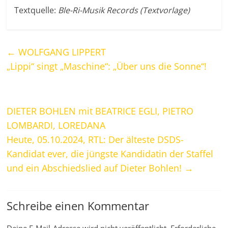
Textquelle:
Ble-Ri-Musik Records (Textvorlage)
←
WOLFGANG LIPPERT
„Lippi“ singt „Maschine“: „Über uns die Sonne“!
DIETER BOHLEN mit BEATRICE EGLI, PIETRO
LOMBARDI, LOREDANA
Heute, 05.10.2024, RTL: Der älteste DSDS-
Kandidat ever, die jüngste Kandidatin der Staffel
und ein Abschiedslied auf Dieter Bohlen!
→
Schreibe einen Kommentar