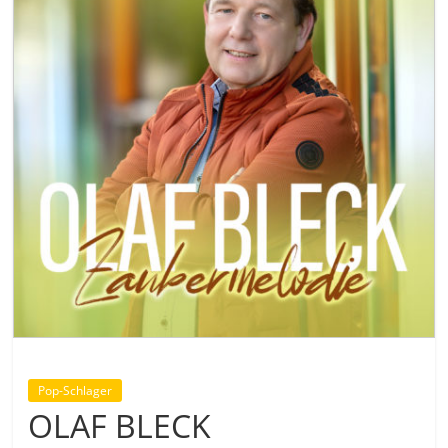
Pop-Schlager
OLAF BLECK