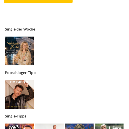
Single der Woche
Popschlager-Tipp
Single-Tipps