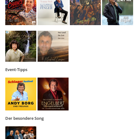
Event-Tipps
Der besondere Song