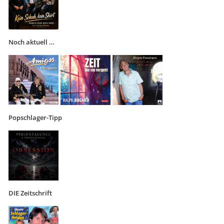
Noch aktuell …
Popschlager-Tipp
DIE Zeitschrift