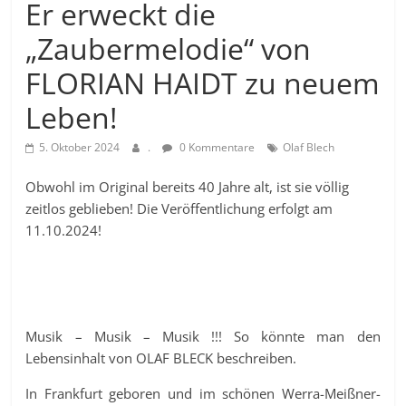
Er erweckt die
„Zaubermelodie“ von
FLORIAN HAIDT zu neuem
Leben!
5. Oktober 2024
.
0 Kommentare
Olaf Blech
Obwohl im Original bereits 40 Jahre alt, ist sie völlig
zeitlos geblieben! Die Veröffentlichung erfolgt am
11.10.2024!
Musik – Musik – Musik !!! So könnte man den
Lebensinhalt von OLAF BLECK beschreiben.
In Frankfurt geboren und im schönen Werra-Meißner-