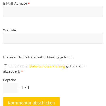
E-Mail-Adresse
*
Website
Ich habe die Datenschutzerklärung gelesen.
Ich habe die
Datenschutzerklärung
gelesen und
akzeptiert.
*
Captcha
− 1 = 1