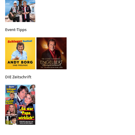
Event-Tipps
DIE Zeitschrift