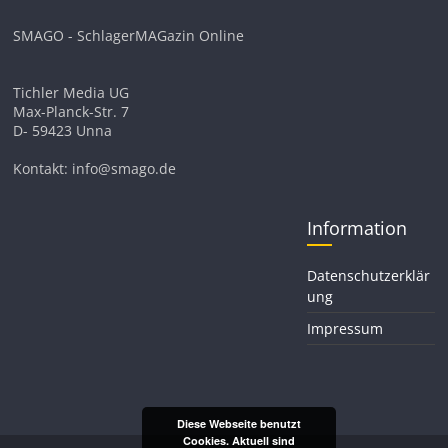
SMAGO - SchlagerMAGazin Online
Tichler Media UG
Max-Planck-Str. 7
D- 59423 Unna
Kontakt: info@smago.de
Information
Datenschutzerklär
ung
Impressum
Diese Webseite benutzt
Cookies. Aktuell sind