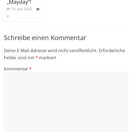
„Mayday“!
19. Juni 2023
0
Schreibe einen Kommentar
Deine E-Mail-Adresse wird nicht veröffentlicht.
Erforderliche
Felder sind mit
*
markiert
Kommentar
*