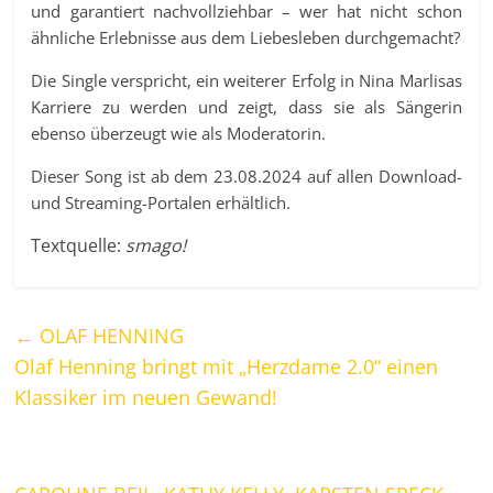
und garantiert nachvollziehbar – wer hat nicht schon
ähnliche Erlebnisse aus dem Liebesleben durchgemacht?
Die Single verspricht, ein weiterer Erfolg in Nina Marlisas
Karriere zu werden und zeigt, dass sie als Sängerin
ebenso überzeugt wie als Moderatorin.
Dieser Song ist ab dem 23.08.2024 auf allen Download-
und Streaming-Portalen erhältlich.
Textquelle:
smago!
←
OLAF HENNING
Olaf Henning bringt mit „Herzdame 2.0“ einen
Klassiker im neuen Gewand!