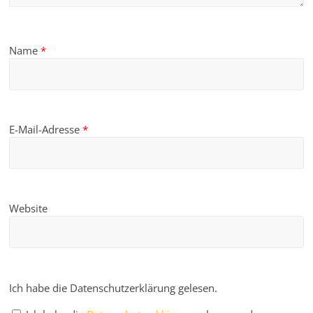
Name
*
E-Mail-Adresse
*
Website
Ich habe die Datenschutzerklärung gelesen.