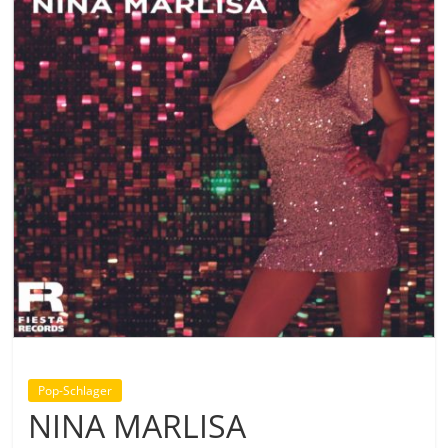
Pop-Schlager
NINA MARLISA