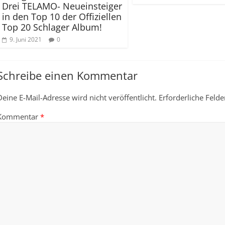
Drei TELAMO- Neueinsteiger
in den Top 10 der Offiziellen
Top 20 Schlager Album!
9. Juni 2021
0
Schreibe einen Kommentar
Deine E-Mail-Adresse wird nicht veröffentlicht.
Erforderliche Felde
Kommentar
*