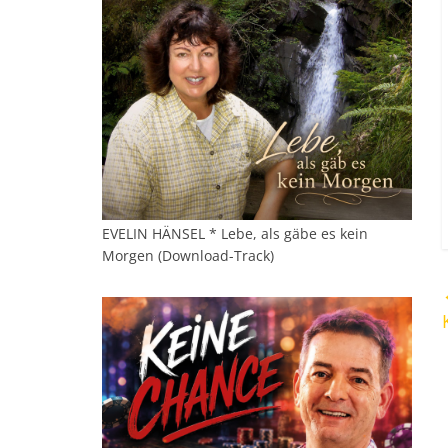
EVELIN HÄNSEL * Lebe, als gäbe es kein
Morgen (Download-Track)