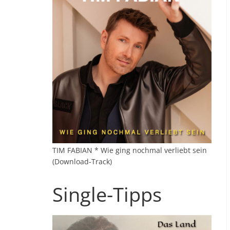
TIM FABIAN * Wie ging nochmal verliebt sein
(Download-Track)
Single-Tipps