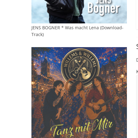
JENS BOGNER * Was macht Lena (Download-
Track)