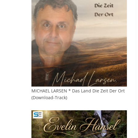
MICHAEL LARSEN * Das Land Die Zeit Der Ort
(Download-Track)