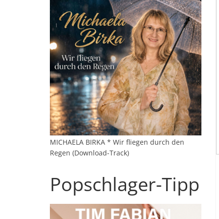
MICHAELA BIRKA * Wir fliegen durch den
Regen (Download-Track)
Popschlager-Tipp