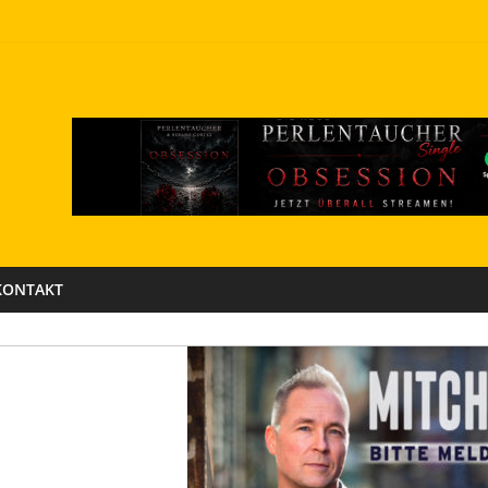
KONTAKT