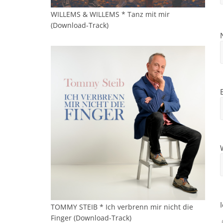
WILLEMS & WILLEMS * Tanz mit mir
(Download-Track)
TOMMY STEIB * Ich verbrenn mir nicht die
Finger (Download-Track)