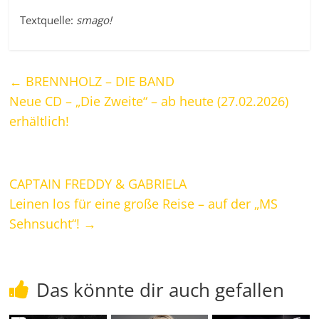
Textquelle:
smago!
←
BRENNHOLZ – DIE BAND
Neue CD – „Die Zweite“ – ab heute (27.02.2026)
erhältlich!
CAPTAIN FREDDY & GABRIELA
Leinen los für eine große Reise – auf der „MS
Sehnsucht“!
→
Das könnte dir auch gefallen