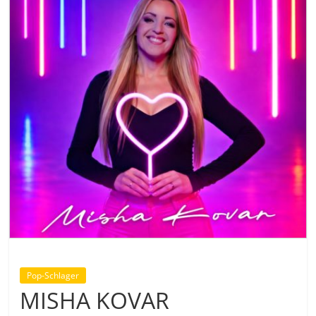
Pop-Schlager
MISHA KOVAR