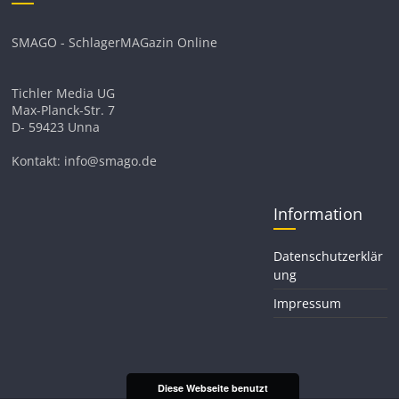
SMAGO - SchlagerMAGazin Online
Tichler Media UG
Max-Planck-Str. 7
D- 59423 Unna
Kontakt: info@smago.de
Information
Datenschutzerklär
ung
Impressum
Diese Webseite benutzt