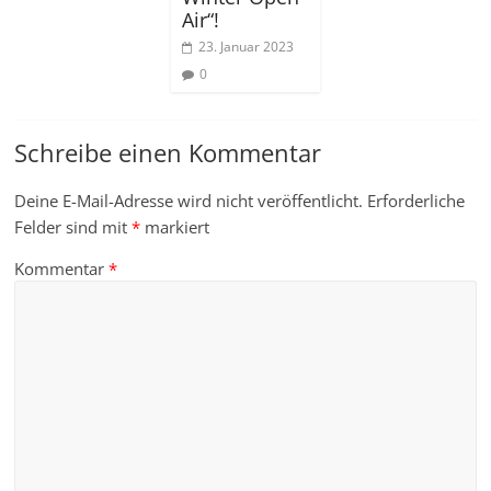
Air“!
23. Januar 2023
0
Schreibe einen Kommentar
Deine E-Mail-Adresse wird nicht veröffentlicht.
Erforderliche
Felder sind mit
*
markiert
Kommentar
*