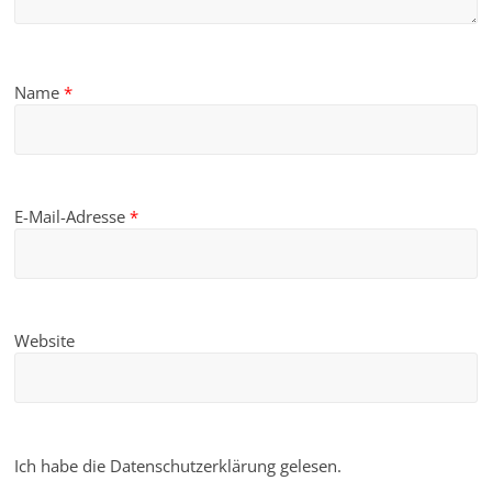
Name
*
E-Mail-Adresse
*
Website
Ich habe die Datenschutzerklärung gelesen.