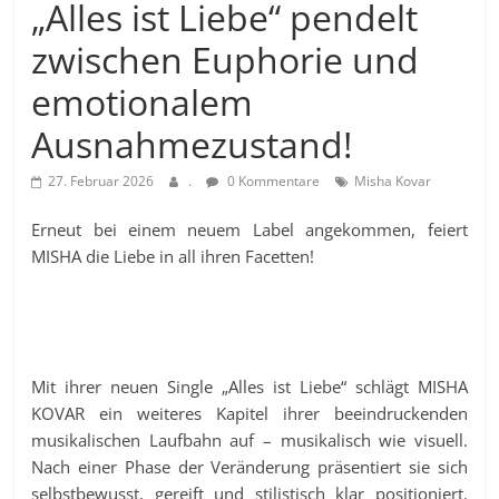
„Alles ist Liebe“ pendelt
zwischen Euphorie und
emotionalem
Ausnahmezustand!
27. Februar 2026
.
0 Kommentare
Misha Kovar
Erneut bei einem neuem Label angekommen, feiert
MISHA die Liebe in all ihren Facetten!
Mit ihrer neuen Single „Alles ist Liebe“ schlägt MISHA
KOVAR ein weiteres Kapitel ihrer beeindruckenden
musikalischen Laufbahn auf – musikalisch wie visuell.
Nach einer Phase der Veränderung präsentiert sie sich
selbstbewusst, gereift und stilistisch klar positioniert.