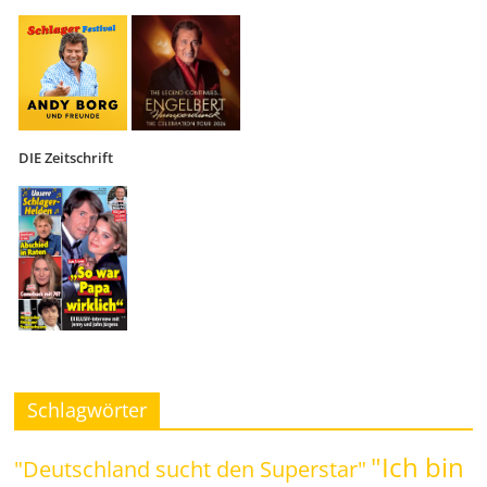
DIE Zeitschrift
Schlagwörter
"Ich bin
"Deutschland sucht den Superstar"