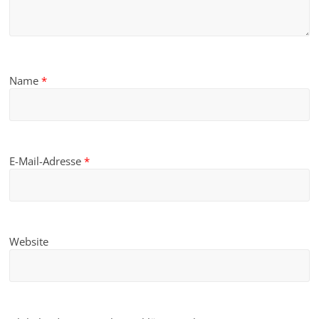
Name
*
E-Mail-Adresse
*
Website