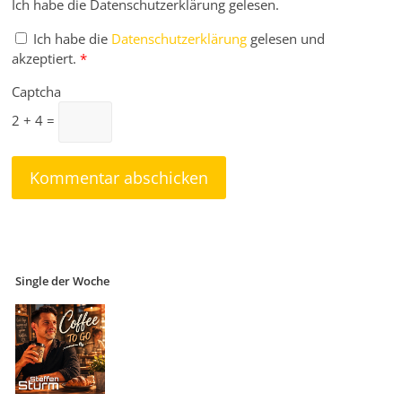
Ich habe die Datenschutzerklärung gelesen.
Ich habe die
Datenschutzerklärung
gelesen und
akzeptiert.
*
Captcha
2 + 4 =
Single der Woche