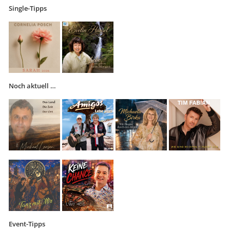
Single-Tipps
Noch aktuell …
Event-Tipps