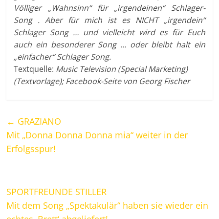
Völliger „Wahnsinn“ für „irgendeinen“ Schlager-
Song . Aber für mich ist es NICHT „irgendein“
Schlager Song … und vielleicht wird es für Euch
auch ein besonderer Song … oder bleibt halt ein
„einfacher“ Schlager Song.
Textquelle:
Music Television (Special Marketing)
(Textvorlage); Facebook-Seite von Georg Fischer
←
GRAZIANO
Mit „Donna Donna Donna mia“ weiter in der
Erfolgsspur!
SPORTFREUNDE STILLER
Mit dem Song „Spektakulär“ haben sie wieder ein