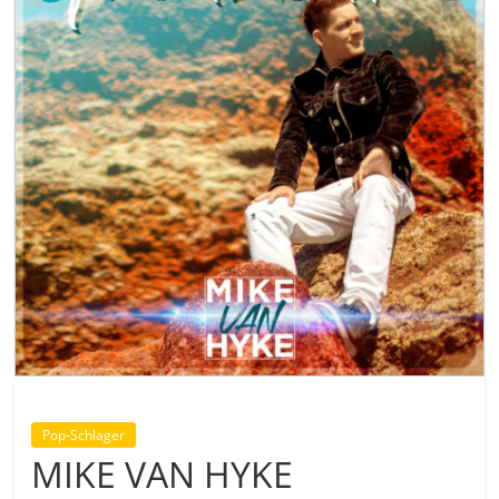
Pop-Schlager
MIKE VAN HYKE