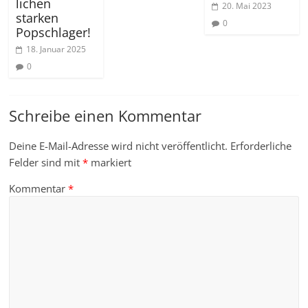
lichen
20. Mai 2023
starken
0
Popschlager!
18. Januar 2025
0
Schreibe einen Kommentar
Deine E-Mail-Adresse wird nicht veröffentlicht.
Erforderliche
Felder sind mit
*
markiert
Kommentar
*