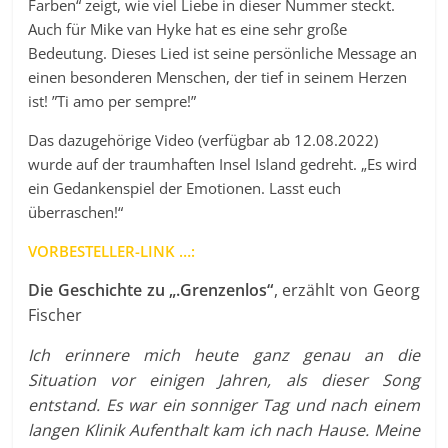
Farben“ zeigt, wie viel Liebe in dieser Nummer steckt.
Auch für Mike van Hyke hat es eine sehr große
Bedeutung. Dieses Lied ist seine persönliche Message an
einen besonderen Menschen, der tief in seinem Herzen
ist! ”Ti amo per sempre!”
Das dazugehörige Video (verfügbar ab 12.08.2022)
wurde auf der traumhaften Insel Island gedreht. „Es wird
ein Gedankenspiel der Emotionen. Lasst euch
überraschen!“
VORBESTELLER-LINK …:
Die Geschichte zu „.Grenzenlos“
, erzählt von Georg
Fischer
Ich erinnere mich heute ganz genau an die
Situation vor einigen Jahren, als dieser Song
entstand. Es war ein sonniger Tag und nach einem
langen Klinik Aufenthalt kam ich nach Hause. Meine