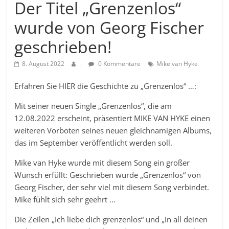
Der Titel „Grenzenlos“
wurde von Georg Fischer
geschrieben!
8. August 2022
.
0 Kommentare
Mike van Hyke
Erfahren Sie HIER die Geschichte zu „Grenzenlos“ …:
Mit seiner neuen Single „Grenzenlos“, die am
12.08.2022 erscheint, präsentiert MIKE VAN HYKE einen
weiteren Vorboten seines neuen gleichnamigen Albums,
das im September veröffentlicht werden soll.
Mike van Hyke wurde mit diesem Song ein großer
Wunsch erfüllt: Geschrieben wurde „Grenzenlos“ von
Georg Fischer, der sehr viel mit diesem Song verbindet.
Mike fühlt sich sehr geehrt …
Die Zeilen „Ich liebe dich grenzenlos“ und „In all deinen