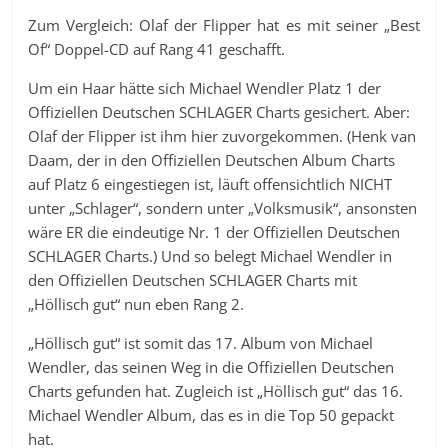
Zum Vergleich: Olaf der Flipper hat es mit seiner „Best
Of“ Doppel-CD auf Rang 41 geschafft.
Um ein Haar hätte sich Michael Wendler Platz 1 der
Offiziellen Deutschen SCHLAGER Charts gesichert. Aber:
Olaf der Flipper ist ihm hier zuvorgekommen. (Henk van
Daam, der in den Offiziellen Deutschen Album Charts
auf Platz 6 eingestiegen ist, läuft offensichtlich NICHT
unter „Schlager“, sondern unter „Volksmusik“, ansonsten
wäre ER die eindeutige Nr. 1 der Offiziellen Deutschen
SCHLAGER Charts.) Und so belegt Michael Wendler in
den Offiziellen Deutschen SCHLAGER Charts mit
„Höllisch gut“ nun eben Rang 2.
„Höllisch gut“ ist somit das 17. Album von Michael
Wendler, das seinen Weg in die Offiziellen Deutschen
Charts gefunden hat. Zugleich ist „Höllisch gut“ das 16.
Michael Wendler Album, das es in die Top 50 gepackt
hat.