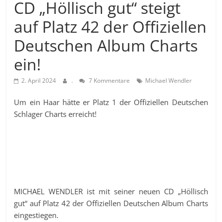
CD „Höllisch gut“ steigt
auf Platz 42 der Offiziellen
Deutschen Album Charts
ein!
2. April 2024
.
7 Kommentare
Michael Wendler
Um ein Haar hätte er Platz 1 der Offiziellen Deutschen
Schlager Charts erreicht!
MICHAEL WENDLER ist mit seiner neuen CD „Höllisch
gut“ auf Platz 42 der Offiziellen Deutschen Album Charts
eingestiegen.