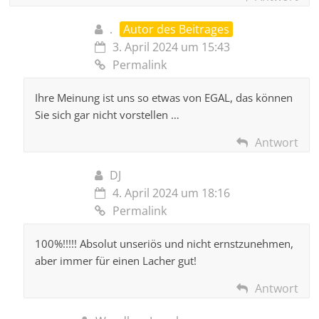
.
Autor des Beitrages
3. April 2024 um 15:43
Permalink
Ihre Meinung ist uns so etwas von EGAL, das können
Sie sich gar nicht vorstellen …
Antwort
DJ
4. April 2024 um 18:16
Permalink
100%!!!!! Absolut unseriös und nicht ernstzunehmen,
aber immer für einen Lacher gut!
Antwort