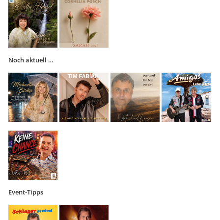
Noch aktuell …
Event-Tipps