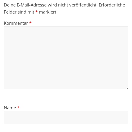
Deine E-Mail-Adresse wird nicht veröffentlicht.
Erforderliche
Felder sind mit
*
markiert
Kommentar
*
Name
*