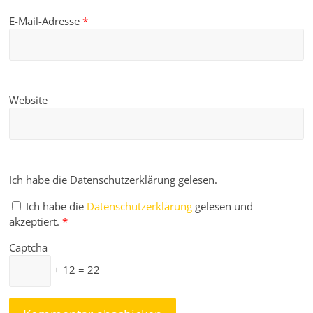
E-Mail-Adresse
*
Website
Ich habe die Datenschutzerklärung gelesen.
Ich habe die
Datenschutzerklärung
gelesen und
akzeptiert.
*
Captcha
+ 12 = 22