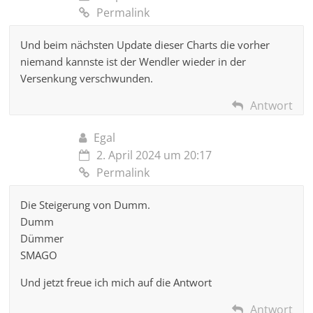
Permalink
Und beim nächsten Update dieser Charts die vorher
niemand kannste ist der Wendler wieder in der
Versenkung verschwunden.
Antwort
Egal
2. April 2024 um 20:17
Permalink
Die Steigerung von Dumm.
Dumm
Dümmer
SMAGO
Und jetzt freue ich mich auf die Antwort
Antwort