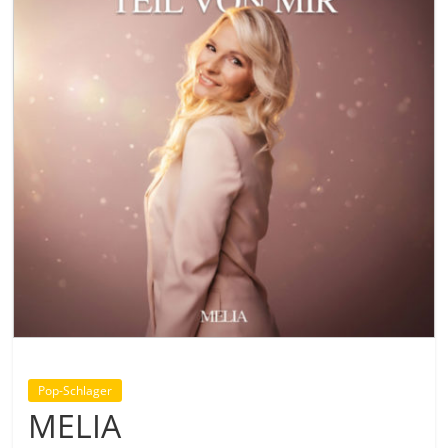
Pop-Schlager
MELIA