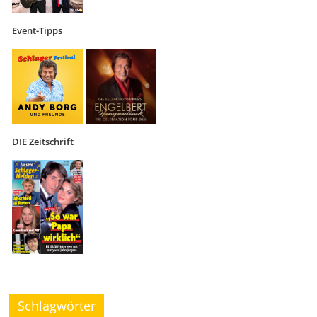
Event-Tipps
DIE Zeitschrift
Schlagwörter