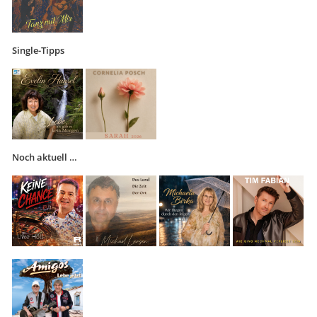
Single-Tipps
Noch aktuell …