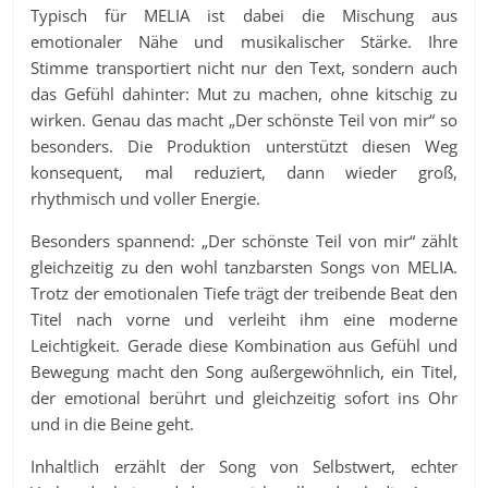
Typisch für MELIA ist dabei die Mischung aus
emotionaler Nähe und musikalischer Stärke. Ihre
Stimme transportiert nicht nur den Text, sondern auch
das Gefühl dahinter: Mut zu machen, ohne kitschig zu
wirken. Genau das macht „Der schönste Teil von mir“ so
besonders. Die Produktion unterstützt diesen Weg
konsequent, mal reduziert, dann wieder groß,
rhythmisch und voller Energie.
Besonders spannend: „Der schönste Teil von mir“ zählt
gleichzeitig zu den wohl tanzbarsten Songs von MELIA.
Trotz der emotionalen Tiefe trägt der treibende Beat den
Titel nach vorne und verleiht ihm eine moderne
Leichtigkeit. Gerade diese Kombination aus Gefühl und
Bewegung macht den Song außergewöhnlich, ein Titel,
der emotional berührt und gleichzeitig sofort ins Ohr
und in die Beine geht.
Inhaltlich erzählt der Song von Selbstwert, echter