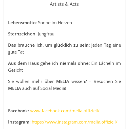
Artists & Acts
Lebensmotto
: Sonne im Herzen
Sternzeichen
: Jungfrau
Das brauche ich, um glücklich zu sein
: Jeden Tag eine
gute Tat
Aus dem Haus gehe ich niemals ohne
: Ein Lächeln im
Gesicht
Sie wollen mehr über
MELIA
wissen? – Besuchen Sie
MELIA
auch auf Social Media!
Facebook:
www.facebook.com/melia.offiziell/
Instagram:
https://www.instagram.com/melia.offiziell/