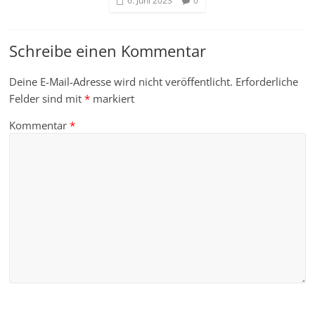
6. Juni 2023
0
Schreibe einen Kommentar
Deine E-Mail-Adresse wird nicht veröffentlicht.
Erforderliche
Felder sind mit
*
markiert
Kommentar
*