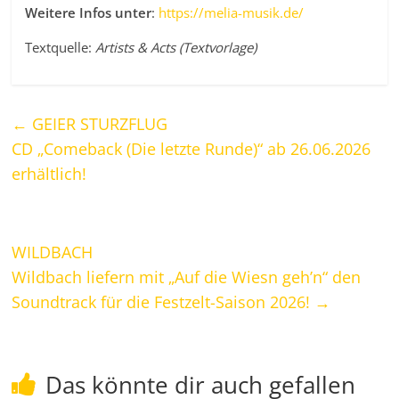
Weitere Infos unter
:
https://melia-musik.de/
Textquelle:
Artists & Acts (Textvorlage)
←
GEIER STURZFLUG
CD „Comeback (Die letzte Runde)“ ab 26.06.2026
erhältlich!
WILDBACH
Wildbach liefern mit „Auf die Wiesn geh’n“ den
Soundtrack für die Festzelt-Saison 2026!
→
Das könnte dir auch gefallen