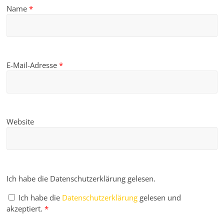
Name
*
E-Mail-Adresse
*
Website
Ich habe die Datenschutzerklärung gelesen.
Ich habe die
Datenschutzerklärung
gelesen und
akzeptiert.
*