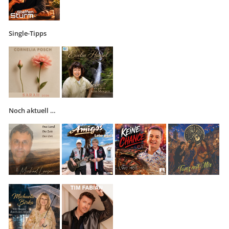
Single-Tipps
Noch aktuell …