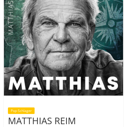
Pop-Schlager
MATTHIAS REIM