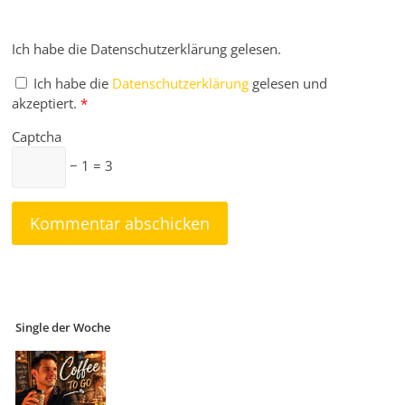
Ich habe die Datenschutzerklärung gelesen.
Ich habe die
Datenschutzerklärung
gelesen und
akzeptiert.
*
Captcha
− 1 = 3
Single der Woche