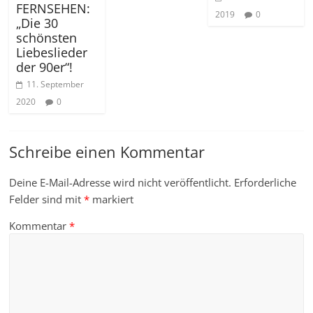
FERNSEHEN:
2019
0
„Die 30
schönsten
Liebeslieder
der 90er“!
11. September
2020
0
Schreibe einen Kommentar
Deine E-Mail-Adresse wird nicht veröffentlicht.
Erforderliche
Felder sind mit
*
markiert
Kommentar
*