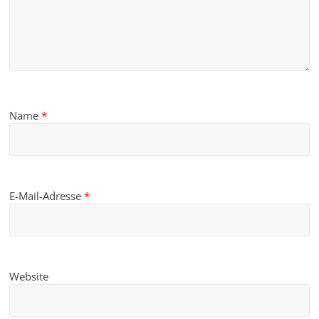
Name
*
E-Mail-Adresse
*
Website