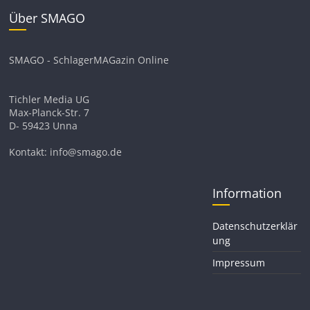
Über SMAGO
SMAGO - SchlagerMAGazin Online
Tichler Media UG
Max-Planck-Str. 7
D- 59423 Unna
Kontakt: info@smago.de
Information
Datenschutzerklär
ung
Impressum