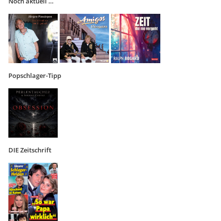
Noch aktuell …
Popschlager-Tipp
DIE Zeitschrift