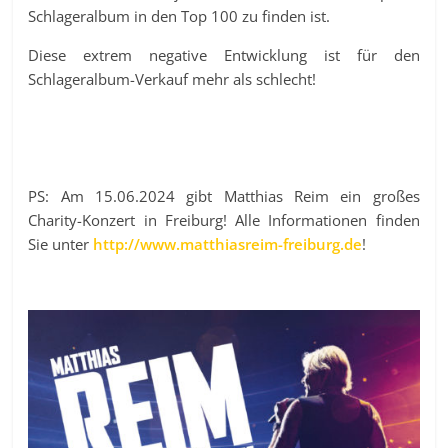
Schlageralbum in den Top 100 zu finden ist.
Diese extrem negative Entwicklung ist für den
Schlageralbum-Verkauf mehr als schlecht!
PS: Am 15.06.2024 gibt Matthias Reim ein großes
Charity-Konzert in Freiburg! Alle Informationen finden
Sie unter
http://www.matthiasreim-freiburg.de
!