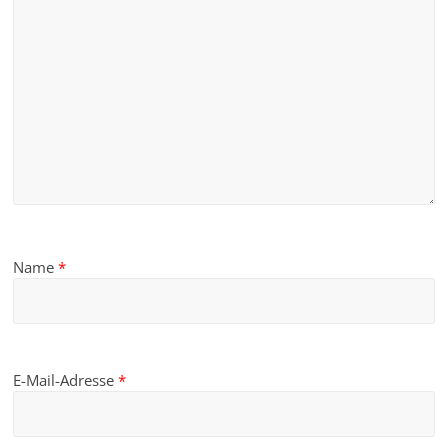
Name
*
E-Mail-Adresse
*