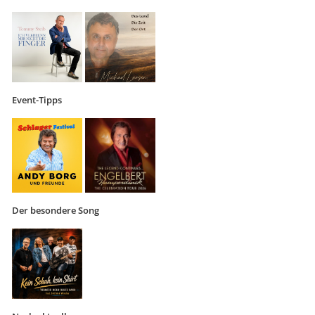
Event-Tipps
Der besondere Song