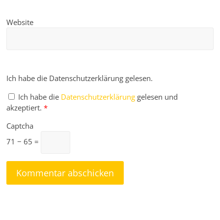
Website
Ich habe die Datenschutzerklärung gelesen.
Ich habe die
Datenschutzerklärung
gelesen und
akzeptiert.
*
Captcha
71 − 65 =