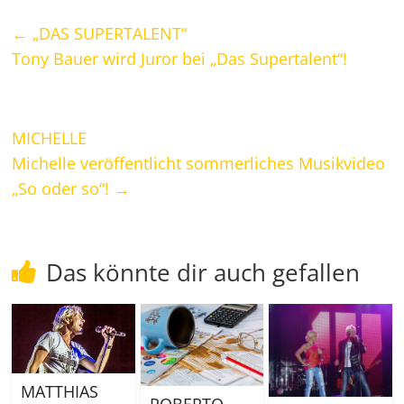
←
„DAS SUPERTALENT“
Tony Bauer wird Juror bei „Das Supertalent“!
MICHELLE
Michelle veröffentlicht sommerliches Musikvideo
„So oder so“!
→
Das könnte dir auch gefallen
MATTHIAS