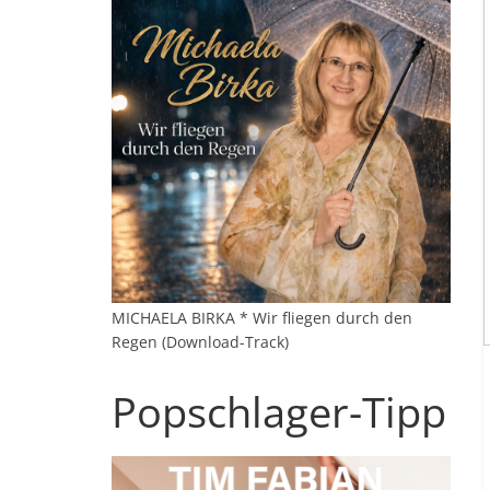
MICHAELA BIRKA * Wir fliegen durch den
Regen (Download-Track)
Popschlager-Tipp