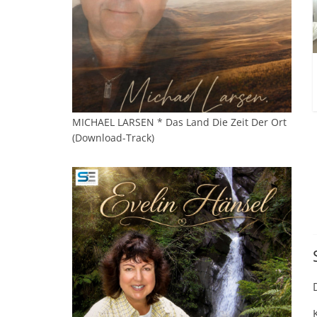
MICHAEL LARSEN * Das Land Die Zeit Der Ort
(Download-Track)