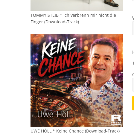
TOMMY STEIB * Ich verbrenn mir nicht die
Finger (Download-Track)
UWE HÖLL * Keine Chance (Download-Track)