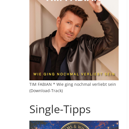
TIM FABIAN * Wie ging nochmal verliebt sein
(Download-Track)
Single-Tipps