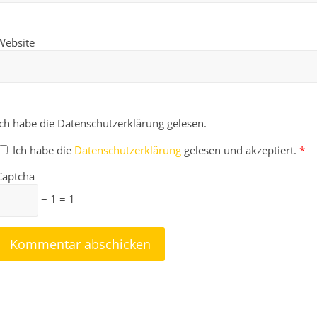
Website
Ich habe die Datenschutzerklärung gelesen.
Ich habe die
Datenschutzerklärung
gelesen und akzeptiert.
*
Captcha
− 1 = 1