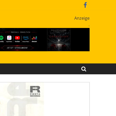
Anzeige
.