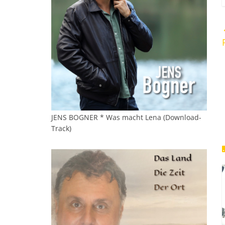
JENS BOGNER * Was macht Lena (Download-
Track)