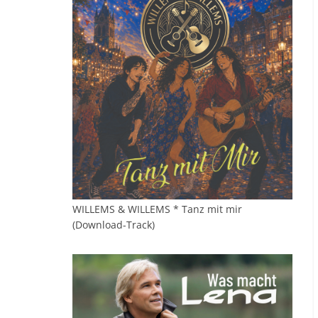
WILLEMS & WILLEMS * Tanz mit mir
(Download-Track)