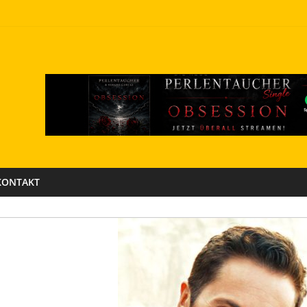
KONTAKT