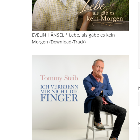
EVELIN HÄNSEL * Lebe, als gäbe es kein
Morgen (Download-Track)