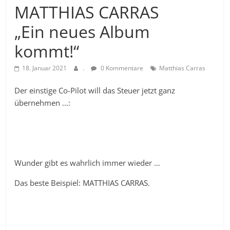
MATTHIAS CARRAS
„Ein neues Album
kommt!“
18. Januar 2021
.
0 Kommentare
Matthias Carras
Der einstige Co-Pilot will das Steuer jetzt ganz
übernehmen …:
Wunder gibt es wahrlich immer wieder …
Das beste Beispiel: MATTHIAS CARRAS.