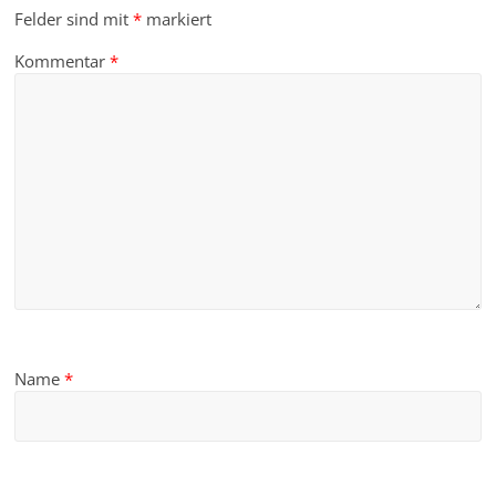
Felder sind mit
*
markiert
Kommentar
*
Name
*