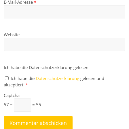
E-Mail-Adresse
*
Website
Ich habe die Datenschutzerklärung gelesen.
Ich habe die
Datenschutzerklärung
gelesen und
akzeptiert.
*
Captcha
57 −
= 55