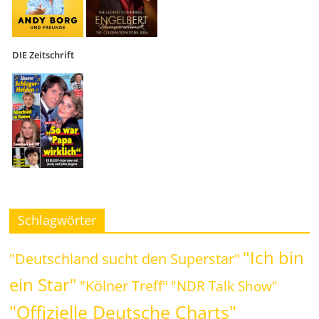
DIE Zeitschrift
Schlagwörter
"Ich bin
"Deutschland sucht den Superstar"
ein Star"
"Kölner Treff"
"NDR Talk Show"
"Offizielle Deutsche Charts"