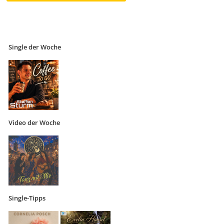
Single der Woche
Video der Woche
Single-Tipps