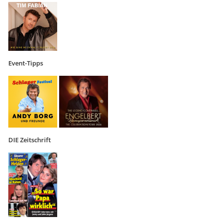
Event-Tipps
DIE Zeitschrift