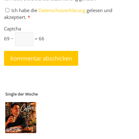
Ich habe die
Datenschutzerklärung
gelesen und
akzeptiert.
*
Captcha
69 −
= 66
Single der Woche