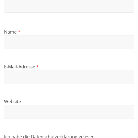
Name
*
E-Mail-Adresse
*
Website
Ich habe die Datenschutzerklärung gelesen.