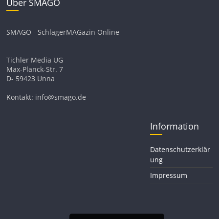
Über SMAGO
SMAGO - SchlagerMAGazin Online
Tichler Media UG
Max-Planck-Str. 7
D- 59423 Unna
Kontakt: info@smago.de
Information
Datenschutzerklär
ung
Impressum