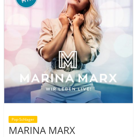
Pop-Schlager
MARINA MARX