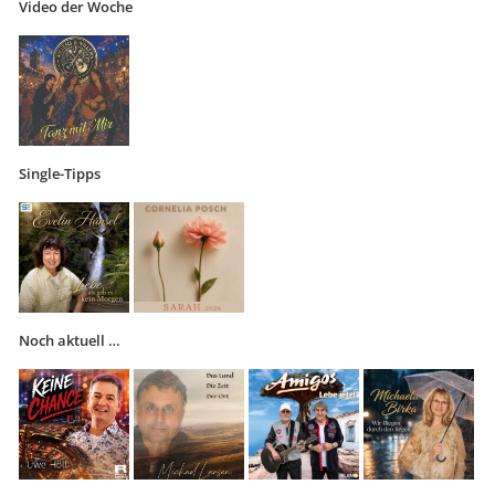
Video der Woche
Single-Tipps
Noch aktuell …