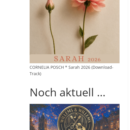
CORNELIA POSCH * Sarah 2026 (Download-
Track)
Noch aktuell …