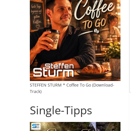
STEFFEN STURM * Coffee To Go (Download-
Track)
Single-Tipps