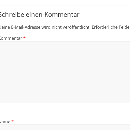
Schreibe einen Kommentar
Deine E-Mail-Adresse wird nicht veröffentlicht.
Erforderliche Felde
Kommentar
*
Name
*