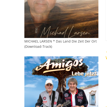
MICHAEL LARSEN * Das Land Die Zeit Der Ort
(Download-Track)