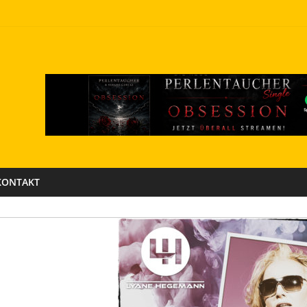
KONTAKT