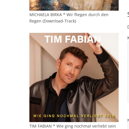
MICHAELA BIRKA * Wir fliegen durch den
Regen (Download-Track)
TIM FABIAN * Wie ging nochmal verliebt sein