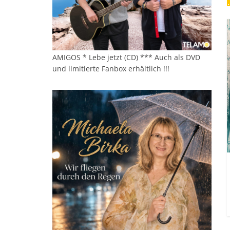
AMIGOS * Lebe jetzt (CD) *** Auch als DVD
und limitierte Fanbox erhältlich !!!