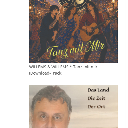
WILLEMS & WILLEMS * Tanz mit mir
(Download-Track)