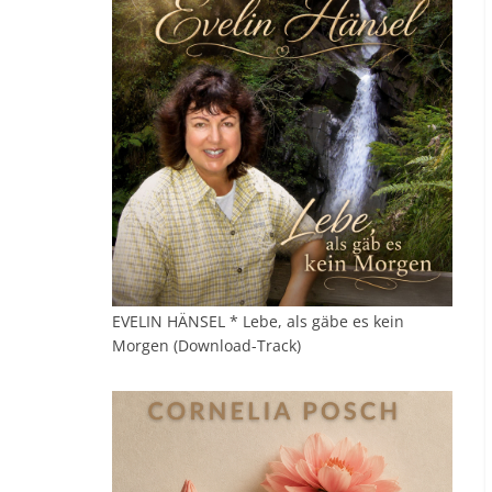
EVELIN HÄNSEL * Lebe, als gäbe es kein
Morgen (Download-Track)