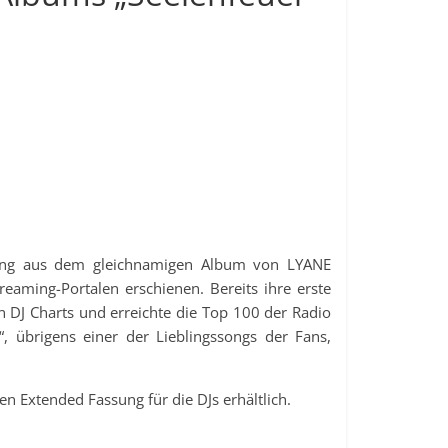
pplung aus dem gleichnamigen Album von LYANE
ming-Portalen erschienen. Bereits ihre erste
n DJ Charts und erreichte die Top 100 der Radio
, übrigens einer der Lieblingssongs der Fans,
en Extended Fassung für die DJs erhältlich.