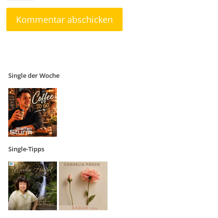
Single der Woche
Single-Tipps