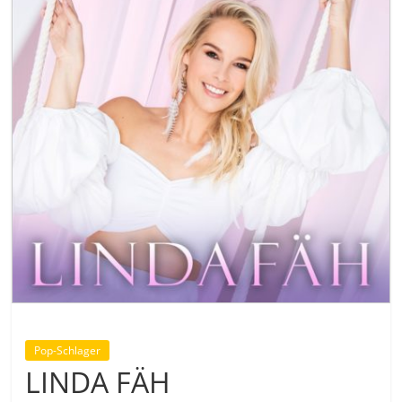
Pop-Schlager
LINDA FÄH