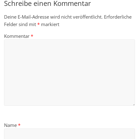
Schreibe einen Kommentar
Deine E-Mail-Adresse wird nicht veröffentlicht.
Erforderliche
Felder sind mit
*
markiert
Kommentar
*
Name
*