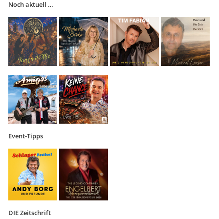
Noch aktuell …
Event-Tipps
DIE Zeitschrift