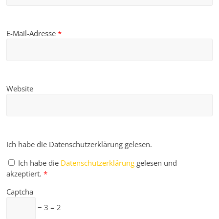
E-Mail-Adresse
*
Website
Ich habe die Datenschutzerklärung gelesen.
Ich habe die
Datenschutzerklärung
gelesen und
akzeptiert.
*
Captcha
− 3 = 2