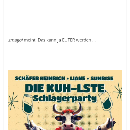
smago!
meint: Das kann ja EUTER werden …