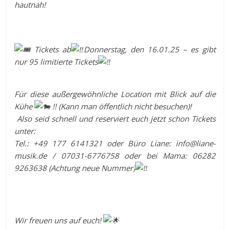
hautnah!
Tickets ab
Donnerstag, den 16.01.25 – es gibt
nur 95 limitierte Tickets
Für diese außergewöhnliche Location mit Blick auf die
Kühe
!! (Kann man öffentlich nicht besuchen)!
Also seid schnell und reserviert euch jetzt schon Tickets
unter:
Tel.: +49 177 6141321 oder Büro Liane: info@liane-
musik.de / 07031-6776758 oder bei Mama: 06282
9263638 (Achtung neue Nummer)
Wir freuen uns auf euch!