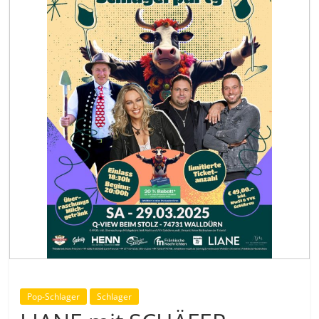
Pop-Schlager
Schlager