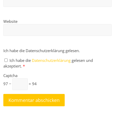
Website
Ich habe die Datenschutzerklärung gelesen.
Ich habe die
Datenschutzerklärung
gelesen und
akzeptiert.
*
Captcha
97 −
= 94