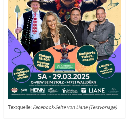
Textquelle:
Facebook-Seite von Liane (Textvorlage)