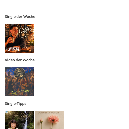
Single der Woche
Video der Woche
Single-Tipps