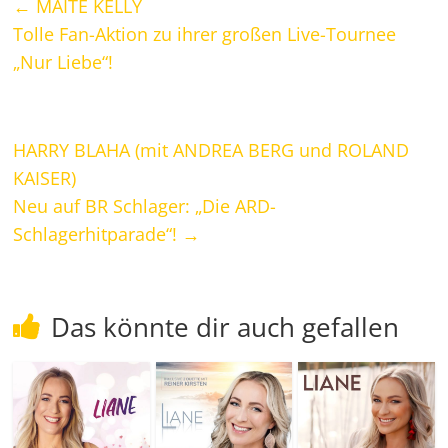
←
MAITE KELLY
Tolle Fan-Aktion zu ihrer großen Live-Tournee
„Nur Liebe“!
HARRY BLAHA (mit ANDREA BERG und ROLAND
KAISER)
Neu auf BR Schlager: „Die ARD-
Schlagerhitparade“!
→
Das könnte dir auch gefallen