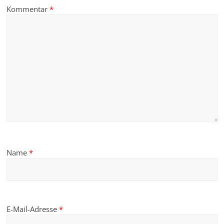
Kommentar
*
Name
*
E-Mail-Adresse
*