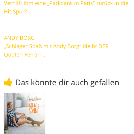
Verhilft ihm eine „Parkbank in Paris“ zurück in die
Hit-Spur?
ANDY BORG
„Schlager-Spaß mit Andy Borg“ bleibt DER
Quoten-Ferrari …
→
Das könnte dir auch gefallen