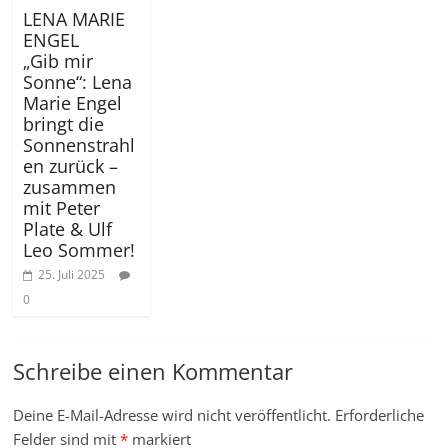
LENA MARIE
ENGEL
„Gib mir
Sonne“: Lena
Marie Engel
bringt die
Sonnenstrahl
en zurück –
zusammen
mit Peter
Plate & Ulf
Leo Sommer!
25. Juli 2025
0
Schreibe einen Kommentar
Deine E-Mail-Adresse wird nicht veröffentlicht.
Erforderliche
Felder sind mit
*
markiert