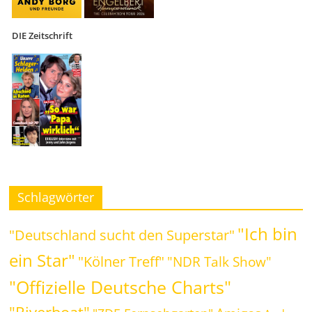
DIE Zeitschrift
Schlagwörter
"Ich bin
"Deutschland sucht den Superstar"
ein Star"
"Kölner Treff"
"NDR Talk Show"
"Offizielle Deutsche Charts"