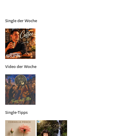
Single der Woche
Video der Woche
Single-Tipps