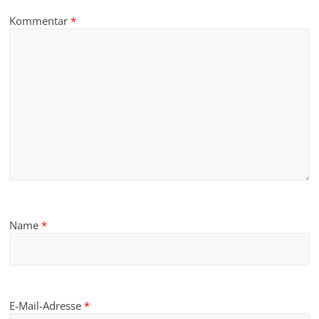
Kommentar
*
Name
*
E-Mail-Adresse
*