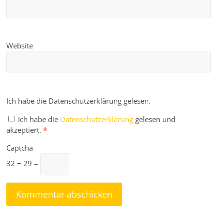
Website
Ich habe die Datenschutzerklärung gelesen.
Ich habe die
Datenschutzerklärung
gelesen und
akzeptiert.
*
Captcha
32 − 29 =