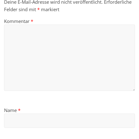
Deine E-Mail-Adresse wird nicht veröffentlicht.
Erforderliche
Felder sind mit
*
markiert
Kommentar
*
Name
*