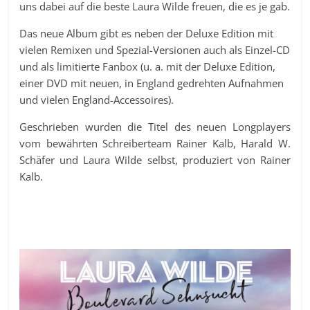
uns dabei auf die beste Laura Wilde freuen, die es je gab.
Das neue Album gibt es neben der Deluxe Edition mit
vielen Remixen und Spezial-Versionen auch als Einzel-CD
und als limitierte Fanbox (u. a. mit der Deluxe Edition,
einer DVD mit neuen, in England gedrehten Aufnahmen
und vielen England-Accessoires).
Geschrieben wurden die Titel des neuen Longplayers
vom bewährten Schreiberteam Rainer Kalb, Harald W.
Schäfer und Laura Wilde selbst, produziert von Rainer
Kalb.