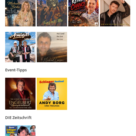
Event-Tipps
DIE Zeitschrift