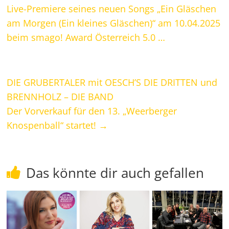
Live-Premiere seines neuen Songs „Ein Gläschen
am Morgen (Ein kleines Gläschen)“ am 10.04.2025
beim smago! Award Österreich 5.0 …
DIE GRUBERTALER mit OESCH’S DIE DRITTEN und
BRENNHOLZ – DIE BAND
Der Vorverkauf für den 13. „Weerberger
Knospenball“ startet!
→
Das könnte dir auch gefallen