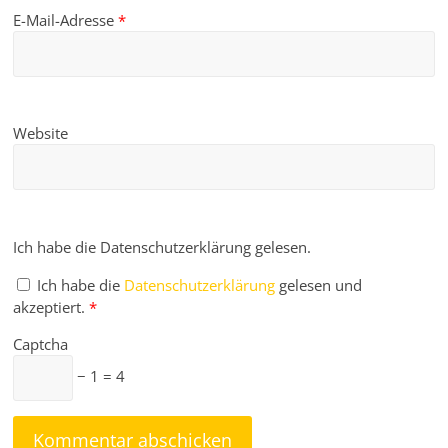
E-Mail-Adresse
*
Website
Ich habe die Datenschutzerklärung gelesen.
Ich habe die
Datenschutzerklärung
gelesen und
akzeptiert.
*
Captcha
− 1 = 4