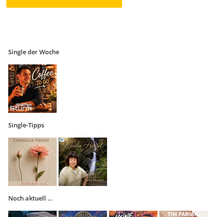
Single der Woche
Single-Tipps
Noch aktuell …