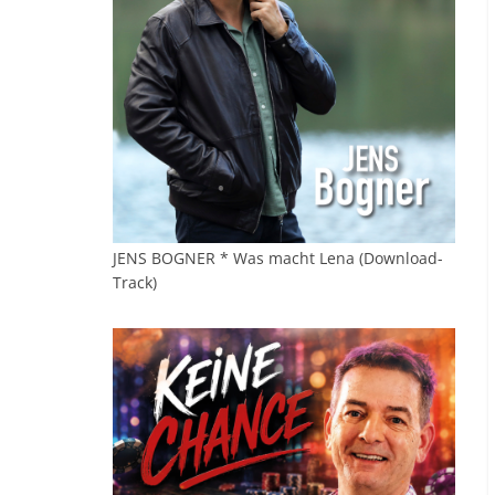
JENS BOGNER * Was macht Lena (Download-
Track)