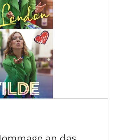
e Hommage an das