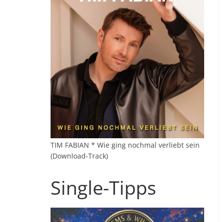
TIM FABIAN * Wie ging nochmal verliebt sein
(Download-Track)
Single-Tipps