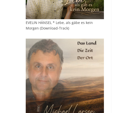
EVELIN HÄNSEL * Lebe, als gäbe es kein
Morgen (Download-Track)