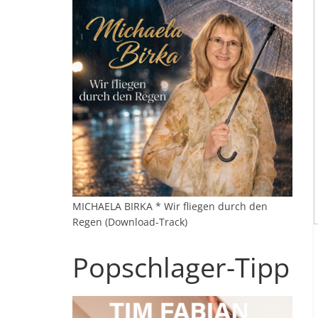
MICHAELA BIRKA * Wir fliegen durch den
Regen (Download-Track)
Popschlager-Tipp