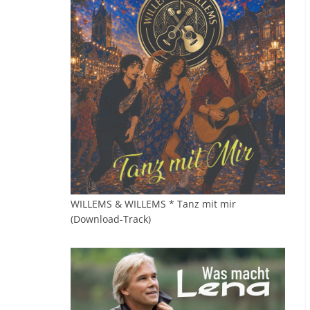
WILLEMS & WILLEMS * Tanz mit mir
(Download-Track)