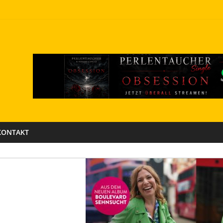
KONTAKT