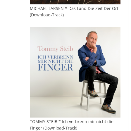
MICHAEL LARSEN * Das Land Die Zeit Der Ort
(Download-Track)
TOMMY STEIB * Ich verbrenn mir nicht die
Finger (Download-Track)