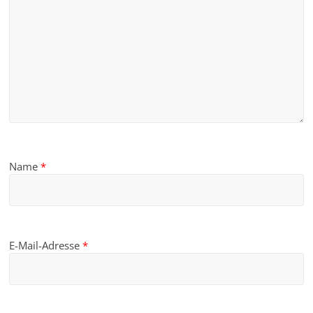
Name
*
E-Mail-Adresse
*