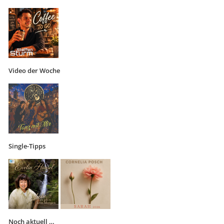
Video der Woche
Single-Tipps
Noch aktuell …