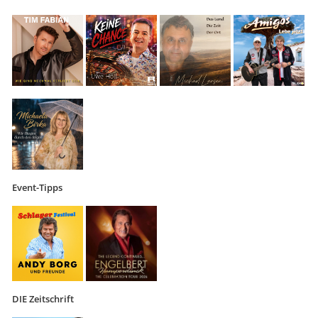
Event-Tipps
DIE Zeitschrift