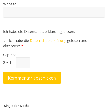
Website
Ich habe die Datenschutzerklärung gelesen.
Ich habe die
Datenschutzerklärung
gelesen und
akzeptiert.
*
Captcha
2 + 1 =
Single der Woche