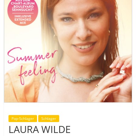
Pop-Schlager
Schlager
LAURA WILDE