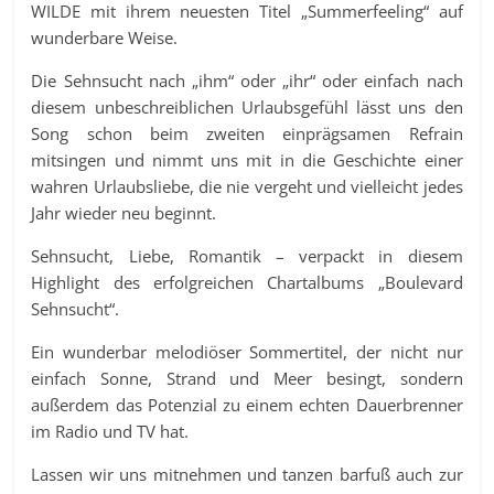
WILDE mit ihrem neuesten Titel „Summerfeeling“ auf
wunderbare Weise.
Die Sehnsucht nach „ihm“ oder „ihr“ oder einfach nach
diesem unbeschreiblichen Urlaubsgefühl lässt uns den
Song schon beim zweiten einprägsamen Refrain
mitsingen und nimmt uns mit in die Geschichte einer
wahren Urlaubsliebe, die nie vergeht und vielleicht jedes
Jahr wieder neu beginnt.
Sehnsucht, Liebe, Romantik – verpackt in diesem
Highlight des erfolgreichen Chartalbums „Boulevard
Sehnsucht“.
Ein wunderbar melodiöser Sommertitel, der nicht nur
einfach Sonne, Strand und Meer besingt, sondern
außerdem das Potenzial zu einem echten Dauerbrenner
im Radio und TV hat.
Lassen wir uns mitnehmen und tanzen barfuß auch zur