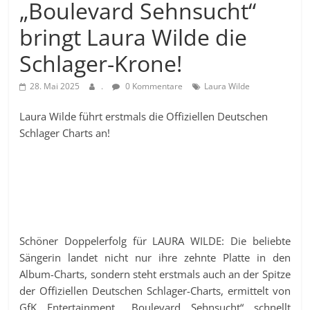
„Boulevard Sehnsucht“
bringt Laura Wilde die
Schlager-Krone!
28. Mai 2025
.
0 Kommentare
Laura Wilde
Laura Wilde führt erstmals die Offiziellen Deutschen
Schlager Charts an!
Schöner Doppelerfolg für LAURA WILDE: Die beliebte
Sängerin landet nicht nur ihre zehnte Platte in den
Album-Charts, sondern steht erstmals auch an der Spitze
der Offiziellen Deutschen Schlager-Charts, ermittelt von
GfK Entertainment. „Boulevard Sehnsucht“ schnellt