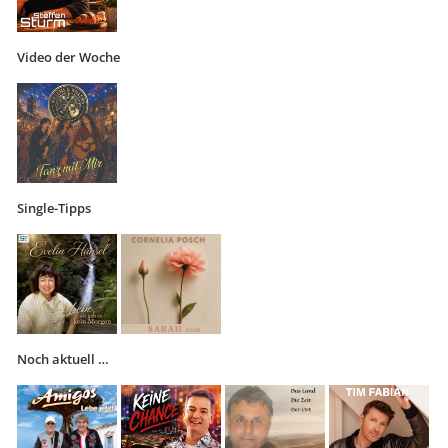
Video der Woche
Single-Tipps
Noch aktuell …