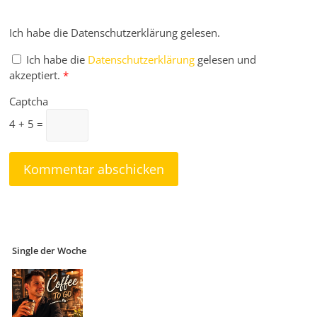
Ich habe die Datenschutzerklärung gelesen.
Ich habe die
Datenschutzerklärung
gelesen und
akzeptiert.
*
Captcha
4 + 5 =
Single der Woche