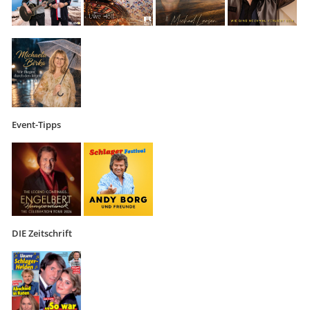
Event-Tipps
DIE Zeitschrift