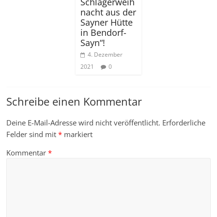
Schlagerweih
nacht aus der
Sayner Hütte
in Bendorf-
Sayn“!
4. Dezember
2021
0
Schreibe einen Kommentar
Deine E-Mail-Adresse wird nicht veröffentlicht.
Erforderliche
Felder sind mit
*
markiert
Kommentar
*