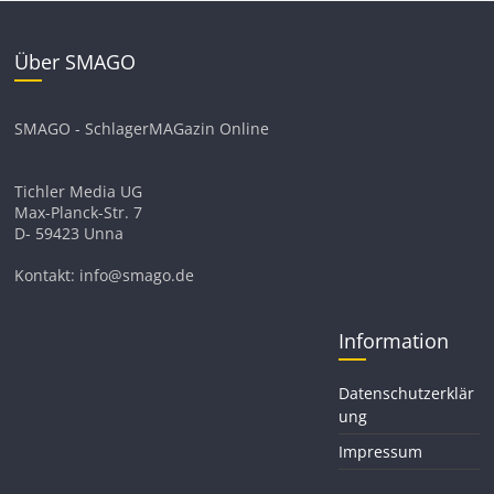
Über SMAGO
SMAGO - SchlagerMAGazin Online
Tichler Media UG
Max-Planck-Str. 7
D- 59423 Unna
Kontakt: info@smago.de
Information
Datenschutzerklär
ung
Impressum