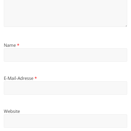
Name
*
E-Mail-Adresse
*
Website