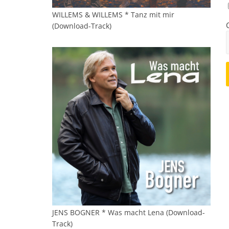
WILLEMS & WILLEMS * Tanz mit mir
(Download-Track)
JENS BOGNER * Was macht Lena (Download-
Track)