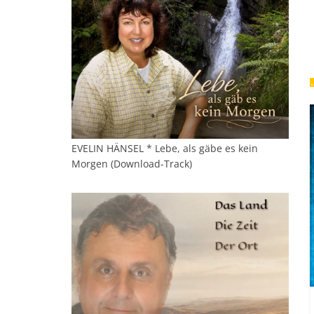
EVELIN HÄNSEL * Lebe, als gäbe es kein
Morgen (Download-Track)