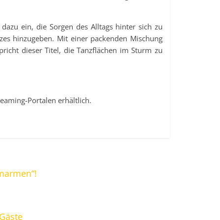
dazu ein, die Sorgen des Alltags hinter sich zu
zes hinzugeben. Mit einer packenden Mischung
icht dieser Titel, die Tanzflächen im Sturm zu
eaming-Portalen erhältlich.
umarmen“!
Gäste