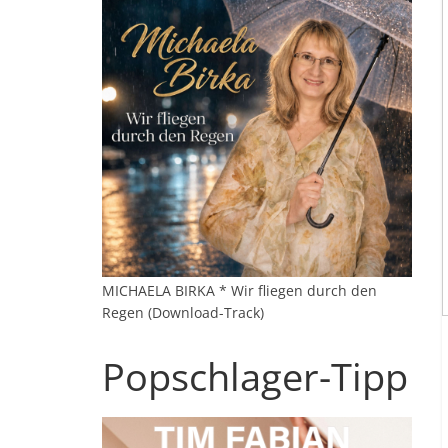
MICHAELA BIRKA * Wir fliegen durch den
Regen (Download-Track)
Popschlager-Tipp