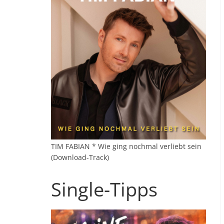
TIM FABIAN * Wie ging nochmal verliebt sein
(Download-Track)
Single-Tipps