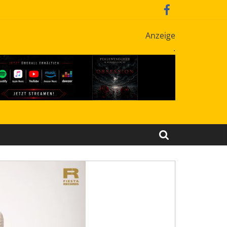
Anzeige
.