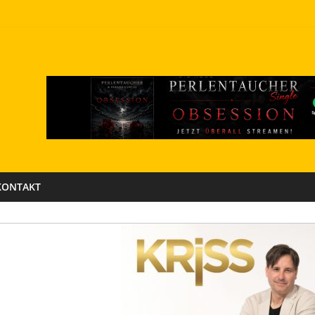
KONTAKT