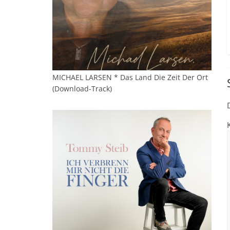
MICHAEL LARSEN * Das Land Die Zeit Der Ort
(Download-Track)