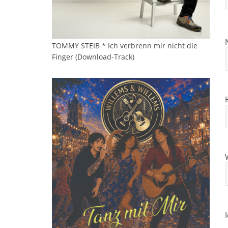
TOMMY STEIB * Ich verbrenn mir nicht die
Finger (Download-Track)