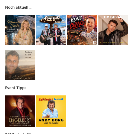
Noch aktuell …
Event-Tipps