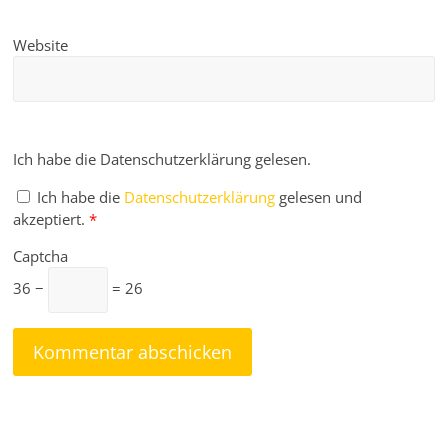
Website
Ich habe die Datenschutzerklärung gelesen.
Ich habe die
Datenschutzerklärung
gelesen und
akzeptiert.
*
Captcha
36 −
= 26