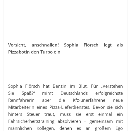
Vorsicht, anschnallen! Sophia Flörsch legt als
Pizzabotin den Turbo ein
Sophia Flörsch hat Benzin im Blut. Für „Verstehen
Sie Spaß?“ mimt Deutschlands erfolgreichste
Rennfahrerin aber die Kfz-unerfahrene neue
Mitarbeiterin eines Pizza-Lieferdienstes. Bevor sie sich
hinters Steuer traut, muss sie erst einmal ein
Fahrsicherheitstraining absolvieren – gemeinsam mit
männlichen Kollegen, denen es an großem Ego