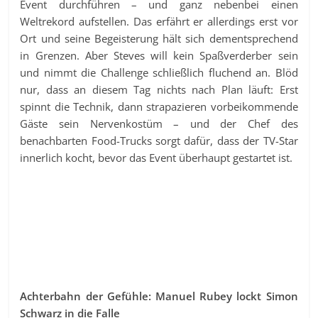
Event durchführen – und ganz nebenbei einen
Weltrekord aufstellen. Das erfährt er allerdings erst vor
Ort und seine Begeisterung hält sich dementsprechend
in Grenzen. Aber Steves will kein Spaßverderber sein
und nimmt die Challenge schließlich fluchend an. Blöd
nur, dass an diesem Tag nichts nach Plan läuft: Erst
spinnt die Technik, dann strapazieren vorbeikommende
Gäste sein Nervenkostüm – und der Chef des
benachbarten Food-Trucks sorgt dafür, dass der TV-Star
innerlich kocht, bevor das Event überhaupt gestartet ist.
Achterbahn der Gefühle: Manuel Rubey lockt Simon
Schwarz in die Falle