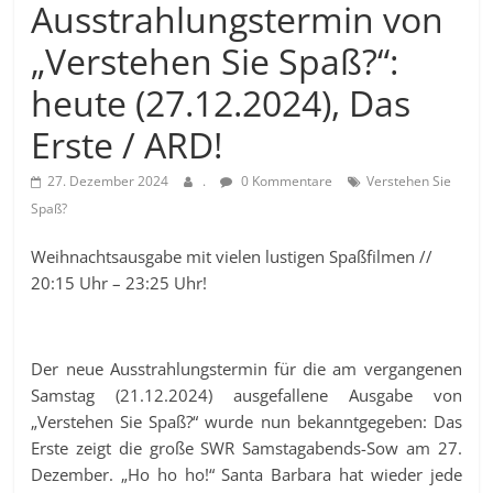
Ausstrahlungstermin von
„Verstehen Sie Spaß?“:
heute (27.12.2024), Das
Erste / ARD!
27. Dezember 2024
.
0 Kommentare
Verstehen Sie
Spaß?
Weihnachtsausgabe mit vielen lustigen Spaßfilmen //
20:15 Uhr – 23:25 Uhr!
Der neue Ausstrahlungstermin für die am vergangenen
Samstag (21.12.2024) ausgefallene Ausgabe von
„Verstehen Sie Spaß?“ wurde nun bekanntgegeben: Das
Erste zeigt die große SWR Samstagabends-Sow am 27.
Dezember. „Ho ho ho!“ Santa Barbara hat wieder jede