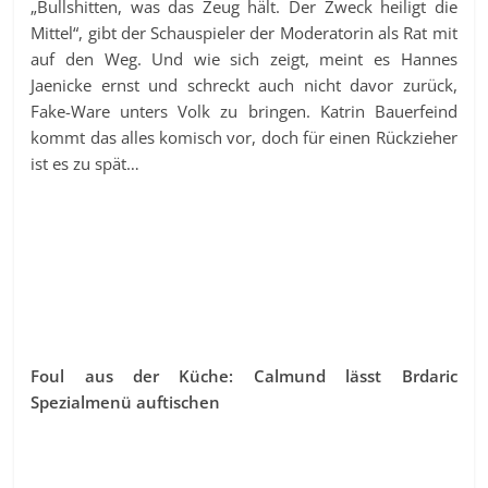
„Bullshitten, was das Zeug hält. Der Zweck heiligt die
Mittel“, gibt der Schauspieler der Moderatorin als Rat mit
auf den Weg. Und wie sich zeigt, meint es Hannes
Jaenicke ernst und schreckt auch nicht davor zurück,
Fake-Ware unters Volk zu bringen. Katrin Bauerfeind
kommt das alles komisch vor, doch für einen Rückzieher
ist es zu spät…
Foul aus der Küche: Calmund lässt Brdaric
Spezialmenü auftischen