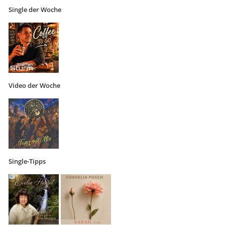
Single der Woche
Video der Woche
Single-Tipps