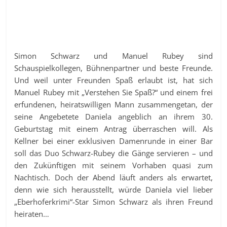
Simon Schwarz und Manuel Rubey sind
Schauspielkollegen, Bühnenpartner und beste Freunde.
Und weil unter Freunden Spaß erlaubt ist, hat sich
Manuel Rubey mit „Verstehen Sie Spaß?“ und einem frei
erfundenen, heiratswilligen Mann zusammengetan, der
seine Angebetete Daniela angeblich an ihrem 30.
Geburtstag mit einem Antrag überraschen will. Als
Kellner bei einer exklusiven Damenrunde in einer Bar
soll das Duo Schwarz-Rubey die Gänge servieren – und
den Zukünftigen mit seinem Vorhaben quasi zum
Nachtisch. Doch der Abend läuft anders als erwartet,
denn wie sich herausstellt, würde Daniela viel lieber
„Eberhoferkrimi“-Star Simon Schwarz als ihren Freund
heiraten…