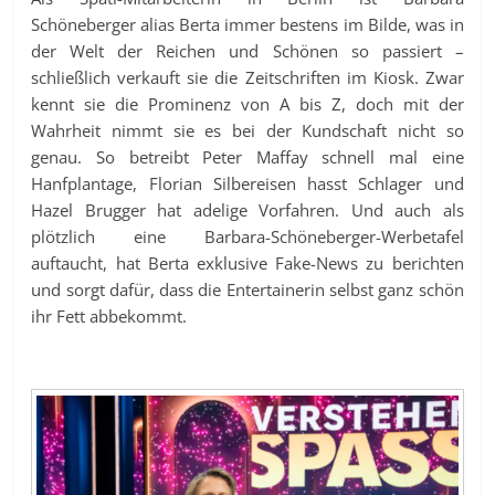
Schöneberger alias Berta immer bestens im Bilde, was in
der Welt der Reichen und Schönen so passiert –
schließlich verkauft sie die Zeitschriften im Kiosk. Zwar
kennt sie die Prominenz von A bis Z, doch mit der
Wahrheit nimmt sie es bei der Kundschaft nicht so
genau. So betreibt Peter Maffay schnell mal eine
Hanfplantage, Florian Silbereisen hasst Schlager und
Hazel Brugger hat adelige Vorfahren. Und auch als
plötzlich eine Barbara-Schöneberger-Werbetafel
auftaucht, hat Berta exklusive Fake-News zu berichten
und sorgt dafür, dass die Entertainerin selbst ganz schön
ihr Fett abbekommt.