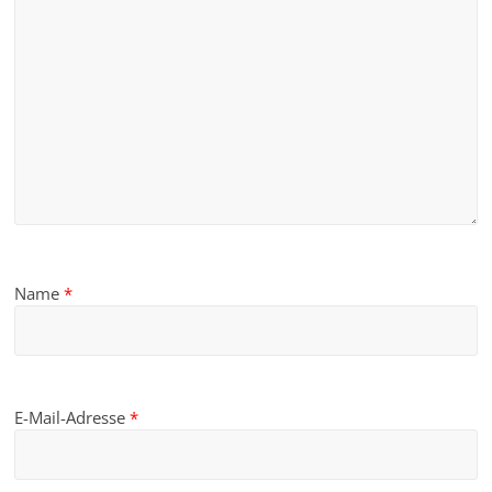
Name
*
E-Mail-Adresse
*