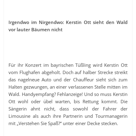
Irgendwo im Nirgendwo: Kerstin Ott sieht den Wald
vor lauter Bäumen nicht
Für ihr Konzert im bayrischen Tüßling wird Kerstin Ott
vom Flughafen abgeholt. Doch auf halber Strecke streikt
das nagelneue Auto und der Chauffeur sieht sich zum
Halten gezwungen, an einer verlassenen Stelle mitten im
Wald. Handyempfang? Fehlanzeige! Und so muss Kerstin
Ott wohl oder übel warten, bis Rettung kommt. Die
Sängerin ahnt nicht, dass sowohl der Fahrer der
Limousine als auch ihre Partnerin und Tourmanagerin
mit „Verstehen Sie Spaß?“ unter einer Decke stecken.