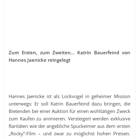
Zum Ersten, zum Zweiten… Katrin Bauerfeind von
Hannes Jaenicke reingelegt
Hannes Jaenicke ist als Lockvogel in geheimer Mission
unterwegs: Er soll Katrin Bauerfeind dazu bringen, die
Bietenden bei einer Auktion für einen wohltätigen Zweck
zum Kaufen zu animieren. Versteigert werden exklusive
Raritäten wie der angebliche Spuckeimer aus dem ersten
„Rocky“-Film – und zwar zu möglichst hohen Preisen.