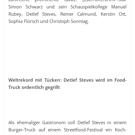
Simon Schwarz und sein Schauspielkollege Manuel
Rubey, Detlef Steves, Reiner Calmund, Kerstin Ott,
Sophia Flörsch und Christoph Sonntag.
Weltrekord mit Tücken: Detlef Steves wird im Food-
Truck ordentlich gegrillt
Als ehemaliger Gastronom soll Detlef Steves in einem
Burger-Truck auf einem Streetfood-Festival ein Koch-