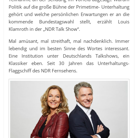
Politik auf die große Bühne der Primetime- Unterhaltung
gehört und welche persönlichen Erwartungen er an die
kommende Bundestagswahl stellt, erzählt Louis
Klamroth in der „NDR Talk Show“.
Mal amüsant, mal streithaft, mal nachdenklich. Immer
lebendig und im besten Sinne des Wortes interessant.
Eine Institution unter Deutschlands Talkshows, ein
Klassiker eben. Seit 30 Jahren das Unterhaltungs-
Flaggschiff des NDR Fernsehens.