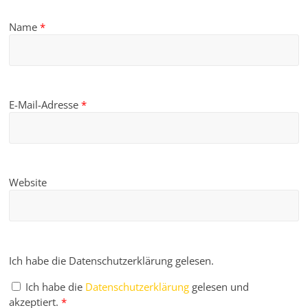
Name
*
E-Mail-Adresse
*
Website
Ich habe die Datenschutzerklärung gelesen.
Ich habe die
Datenschutzerklärung
gelesen und
akzeptiert.
*