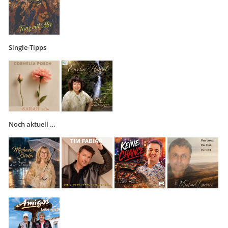
Single-Tipps
Noch aktuell …