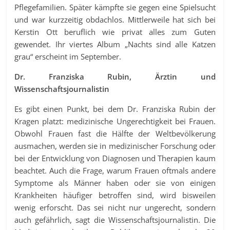
Pflegefamilien. Später kämpfte sie gegen eine Spielsucht
und war kurzzeitig obdachlos. Mittlerweile hat sich bei
Kerstin Ott beruflich wie privat alles zum Guten
gewendet. Ihr viertes Album „Nachts sind alle Katzen
grau“ erscheint im September.
Dr. Franziska Rubin, Ärztin und
Wissenschaftsjournalistin
Es gibt einen Punkt, bei dem Dr. Franziska Rubin der
Kragen platzt: medizinische Ungerechtigkeit bei Frauen.
Obwohl Frauen fast die Hälfte der Weltbevölkerung
ausmachen, werden sie in medizinischer Forschung oder
bei der Entwicklung von Diagnosen und Therapien kaum
beachtet. Auch die Frage, warum Frauen oftmals andere
Symptome als Männer haben oder sie von einigen
Krankheiten häufiger betroffen sind, wird bisweilen
wenig erforscht. Das sei nicht nur ungerecht, sondern
auch gefährlich, sagt die Wissenschaftsjournalistin. Die