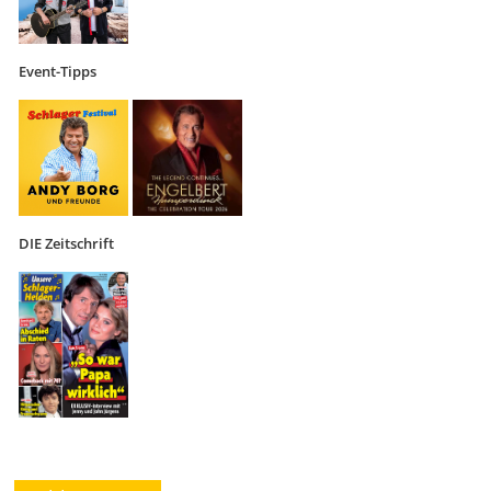
Event-Tipps
DIE Zeitschrift