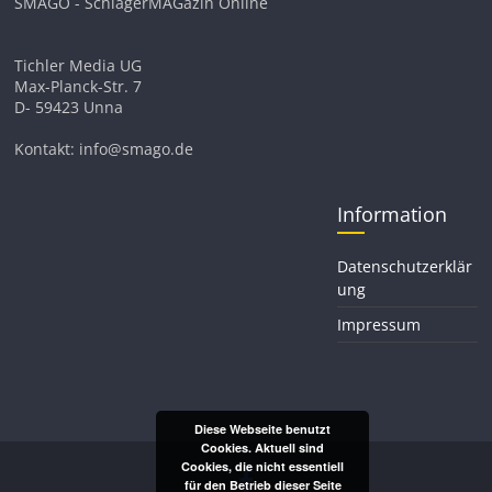
SMAGO - SchlagerMAGazin Online
Tichler Media UG
Max-Planck-Str. 7
D- 59423 Unna
Kontakt: info@smago.de
Information
Datenschutzerklär
ung
Impressum
Diese Webseite benutzt
Cookies. Aktuell sind
Cookies, die nicht essentiell
für den Betrieb dieser Seite