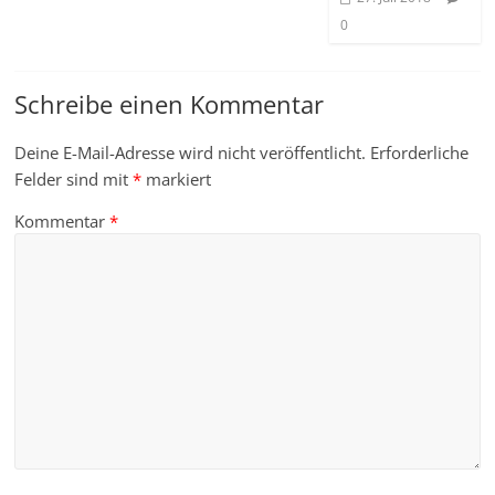
0
Schreibe einen Kommentar
Deine E-Mail-Adresse wird nicht veröffentlicht.
Erforderliche
Felder sind mit
*
markiert
Kommentar
*