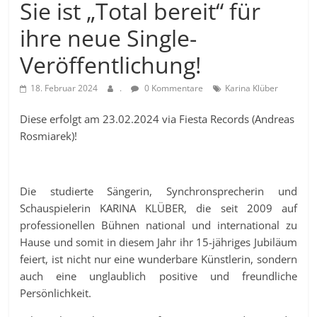
Sie ist „Total bereit“ für
ihre neue Single-
Veröffentlichung!
18. Februar 2024
.
0 Kommentare
Karina Klüber
Diese erfolgt am 23.02.2024 via Fiesta Records (Andreas
Rosmiarek)!
Die studierte Sängerin, Synchronsprecherin und
Schauspielerin KARINA KLÜBER, die seit 2009 auf
professionellen Bühnen national und international zu
Hause und somit in diesem Jahr ihr 15-jähriges Jubiläum
feiert, ist nicht nur eine wunderbare Künstlerin, sondern
auch eine unglaublich positive und freundliche
Persönlichkeit.