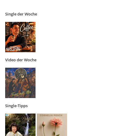
Single der Woche
Video der Woche
Single-Tipps