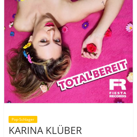
Pop-Schlager
KARINA KLÜBER