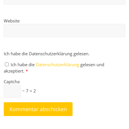
Website
Ich habe die Datenschutzerklärung gelesen.
Ich habe die
Datenschutzerklärung
gelesen und
akzeptiert.
*
Captcha
− 7 = 2