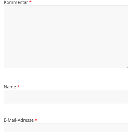
Kommentar
*
Name
*
E-Mail-Adresse
*