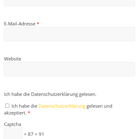
E-Mail-Adresse
*
Website
Ich habe die Datenschutzerklärung gelesen.
Ich habe die
Datenschutzerklärung
gelesen und
akzeptiert.
*
Captcha
+ 87 = 91