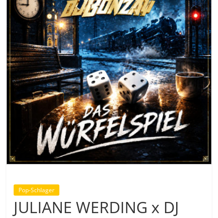
Pop-Schlager
JULIANE WERDING x DJ