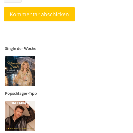
Single der Woche
Popschlager-Tipp