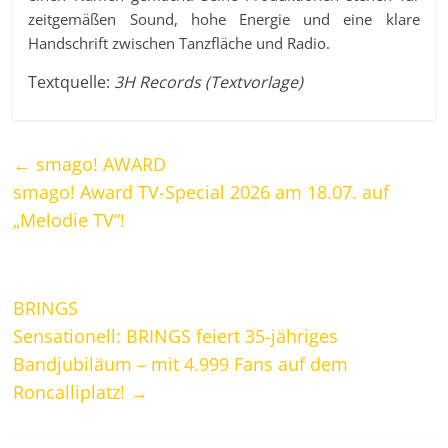
zeitgemäßen Sound, hohe Energie und eine klare
Handschrift zwischen Tanzfläche und Radio.
Textquelle:
3H Records (Textvorlage)
←
smago! AWARD
smago! Award TV-Special 2026 am 18.07. auf
„Melodie TV“!
BRINGS
Sensationell: BRINGS feiert 35-jähriges
Bandjubiläum – mit 4.999 Fans auf dem
Roncalliplatz!
→