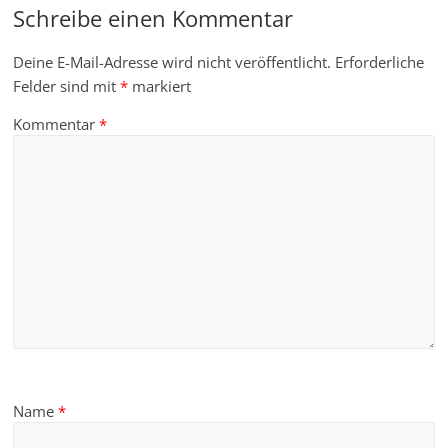
Schreibe einen Kommentar
Deine E-Mail-Adresse wird nicht veröffentlicht.
Erforderliche
Felder sind mit
*
markiert
Kommentar
*
Name
*