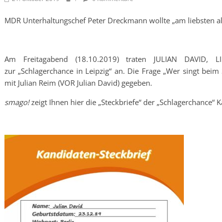
MDR Unterhaltungschef Peter Dreckmann wollte „am liebsten a
Am Freitagabend (18.10.2019) traten JULIAN DAVID,
zur „Schlagerchance in Leipzig“ an. Die Frage „Wer singt beim
mit Julian Reim (VOR Julian David) gegeben.
smago!
zeigt Ihnen hier die „Steckbriefe“ der „Schlagerchance“ 