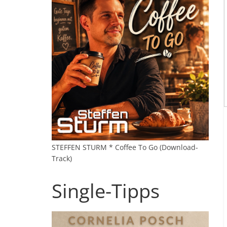
STEFFEN STURM * Coffee To Go (Download-
Track)
Single-Tipps