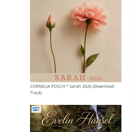
CORNELIA POSCH * Sarah 2026 (Download-
Track)