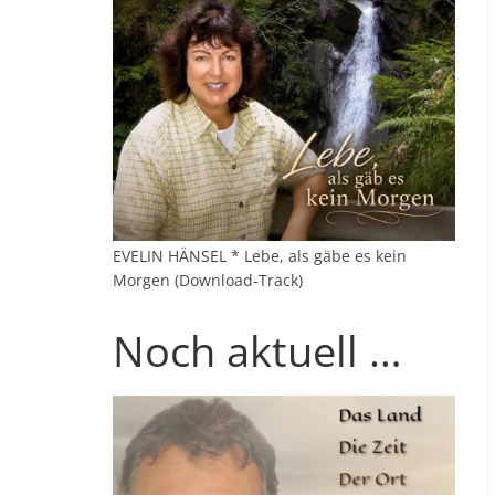
EVELIN HÄNSEL * Lebe, als gäbe es kein
Morgen (Download-Track)
Noch aktuell …