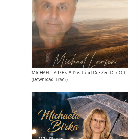
MICHAEL LARSEN * Das Land Die Zeit Der Ort
(Download-Track)