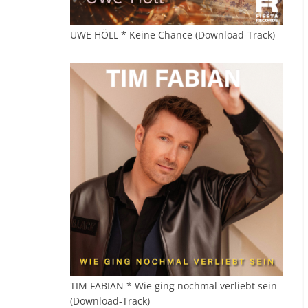
UWE HÖLL * Keine Chance (Download-Track)
TIM FABIAN * Wie ging nochmal verliebt sein
(Download-Track)