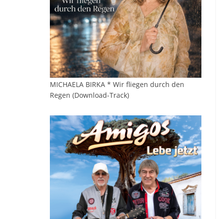
MICHAELA BIRKA * Wir fliegen durch den
Regen (Download-Track)