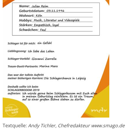
Textquelle:
Andy Tichler, Chefredakteur www.smago.de