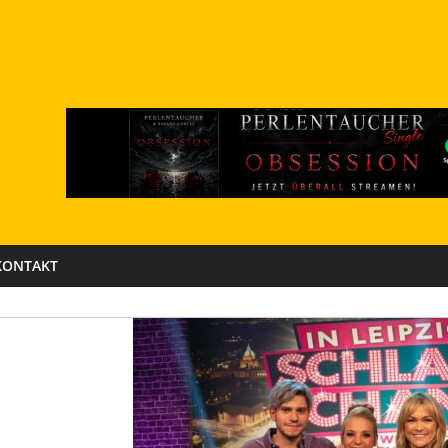
KONTAKT