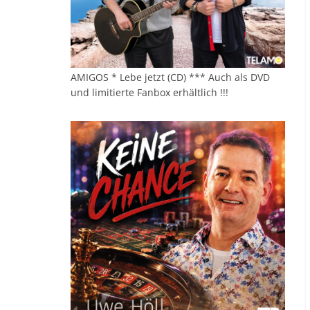
AMIGOS * Lebe jetzt (CD) *** Auch als DVD
und limitierte Fanbox erhältlich !!!