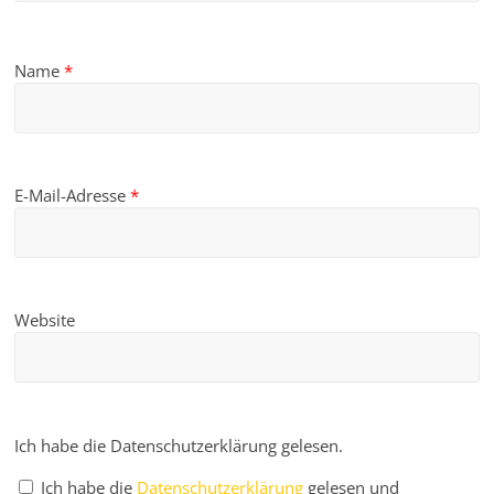
Name
*
E-Mail-Adresse
*
Website
Ich habe die Datenschutzerklärung gelesen.
Ich habe die
Datenschutzerklärung
gelesen und