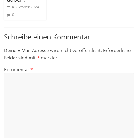
4. Oktober 2024
0
Schreibe einen Kommentar
Deine E-Mail-Adresse wird nicht veröffentlicht.
Erforderliche
Felder sind mit
*
markiert
Kommentar
*