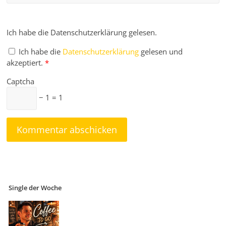
Ich habe die Datenschutzerklärung gelesen.
Ich habe die
Datenschutzerklärung
gelesen und
akzeptiert.
*
Captcha
− 1 = 1
Single der Woche