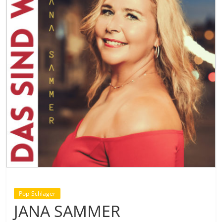
Pop-Schlager
JANA SAMMER