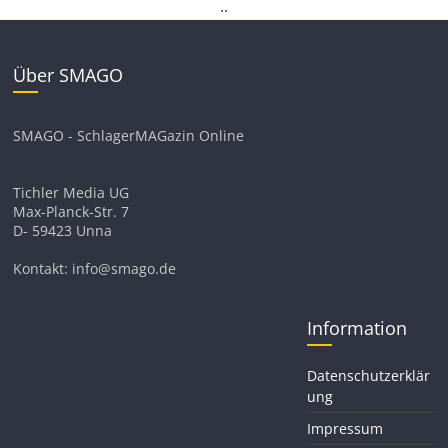
.
.
Über SMAGO
SMAGO - SchlagerMAGazin Online
Tichler Media UG
Max-Planck-Str. 7
D- 59423 Unna
Kontakt: info@smago.de
Information
Datenschutzerklär
ung
Impressum