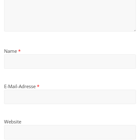
Name
*
E-Mail-Adresse
*
Website