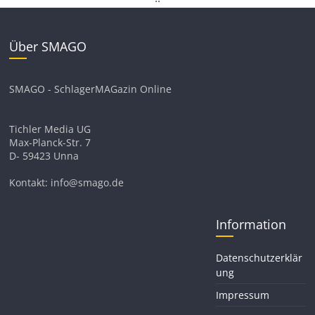
Über SMAGO
SMAGO - SchlagerMAGazin Online
Tichler Media UG
Max-Planck-Str. 7
D- 59423 Unna
Kontakt: info@smago.de
Information
Datenschutzerklär
ung
Impressum