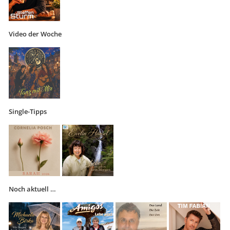
Video der Woche
Single-Tipps
Noch aktuell …