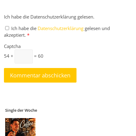
Ich habe die Datenschutzerklärung gelesen.
Ich habe die
Datenschutzerklärung
gelesen und
akzeptiert.
*
Captcha
54 +
= 60
Single der Woche