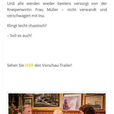
Und alle werden wieder bestens versorgt von der
Kneipenwirtin Frau Müller – nicht verwandt und
verschwägert mit Ina.
Klingt leicht chaotisch?
– Soll es auch!
Sehen Sie
HIER
den Vorschau-Trailer!