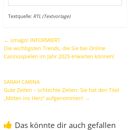
Textquelle:
RTL (Textvorlage)
←
smago! INFORMIERT
Die wichtigsten Trends, die Sie bei Online
Casinospielen im Jahr 2025 erwarten können!
SARAH CARINA
Gute Zeiten – schlechte Zeiten: Sie hat den Titel
„Mitten ins Herz“ aufgenommen!
→
Das könnte dir auch gefallen