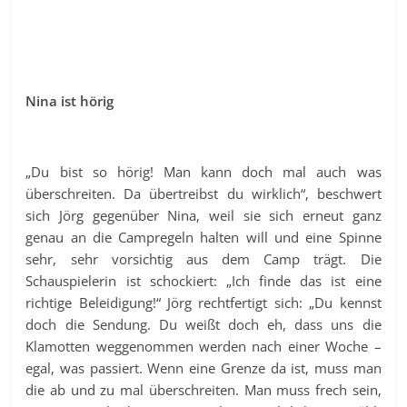
Nina ist hörig
„Du bist so hörig! Man kann doch mal auch was
überschreiten. Da übertreibst du wirklich“, beschwert
sich Jörg gegenüber Nina, weil sie sich erneut ganz
genau an die Campregeln halten will und eine Spinne
sehr, sehr vorsichtig aus dem Camp trägt. Die
Schauspielerin ist schockiert: „Ich finde das ist eine
richtige Beleidigung!“ Jörg rechtfertigt sich: „Du kennst
doch die Sendung. Du weißt doch eh, dass uns die
Klamotten weggenommen werden nach einer Woche –
egal, was passiert. Wenn eine Grenze da ist, muss man
die ab und zu mal überschreiten. Man muss frech sein,