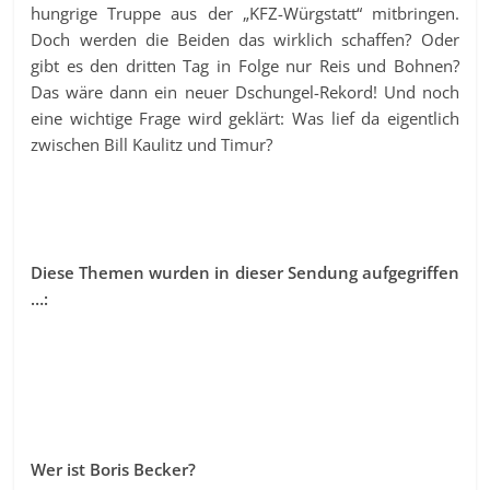
hungrige Truppe aus der „KFZ-Würgstatt“ mitbringen.
Doch werden die Beiden das wirklich schaffen? Oder
gibt es den dritten Tag in Folge nur Reis und Bohnen?
Das wäre dann ein neuer Dschungel-Rekord! Und noch
eine wichtige Frage wird geklärt: Was lief da eigentlich
zwischen Bill Kaulitz und Timur?
Diese Themen wurden in dieser Sendung aufgegriffen
…:
Wer ist Boris Becker?