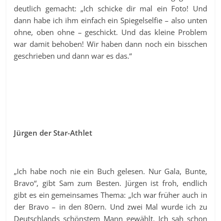
deutlich gemacht: „Ich schicke dir mal ein Foto! Und
dann habe ich ihm einfach ein Spiegelselfie – also unten
ohne, oben ohne – geschickt. Und das kleine Problem
war damit behoben! Wir haben dann noch ein bisschen
geschrieben und dann war es das.“
Jürgen der Star-Athlet
„Ich habe noch nie ein Buch gelesen. Nur Gala, Bunte,
Bravo“, gibt Sam zum Besten. Jürgen ist froh, endlich
gibt es ein gemeinsames Thema: „Ich war früher auch in
der Bravo – in den 80ern. Und zwei Mal wurde ich zu
Deutschlands schönstem Mann gewählt. Ich sah schon