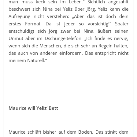
man muss keck sein im Leben.“ Sichtlich angezählt
beschwert sich Nina bei Yeliz über Jörg. Yeliz kann die
Aufregung nicht verstehen: „Aber das ist doch dein
erstes Format. Da ist jeder so vorsichtig!“ Später
entschuldigt sich Jörg zwar bei Nina, äußert seinen
Unmut aber im Dschungeltelefon: „Ich finde es nervig,
wenn sich die Menschen, die sich sehr an Regeln halten,
das auch von anderen einfordern. Das entspricht nicht
meinem Naturell.“
Maurice will Yeliz‘ Bett
Maurice schläft bisher auf dem Boden. Das stinkt dem