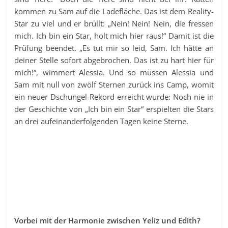
kommen zu Sam auf die Ladefläche. Das ist dem Reality-
Star zu viel und er brüllt: „Nein! Nein! Nein, die fressen
mich. Ich bin ein Star, holt mich hier raus!“ Damit ist die
Prüfung beendet. „Es tut mir so leid, Sam. Ich hätte an
deiner Stelle sofort abgebrochen. Das ist zu hart hier für
mich!“, wimmert Alessia. Und so müssen Alessia und
Sam mit null von zwölf Sternen zurück ins Camp, womit
ein neuer Dschungel-Rekord erreicht wurde: Noch nie in
der Geschichte von „Ich bin ein Star“ erspielten die Stars
an drei aufeinanderfolgenden Tagen keine Sterne.
Vorbei mit der Harmonie zwischen Yeliz und Edith?