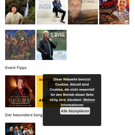
Event-Tipps
Diese Webseite benutzt
Cookies. Aktuell sind
Cookies, die nicht essentiell
für den Betrieb dieser Seite
nötig sind, blockiert.
Weitere
Informationen
Alle Akzeptieren
Der besondere Song