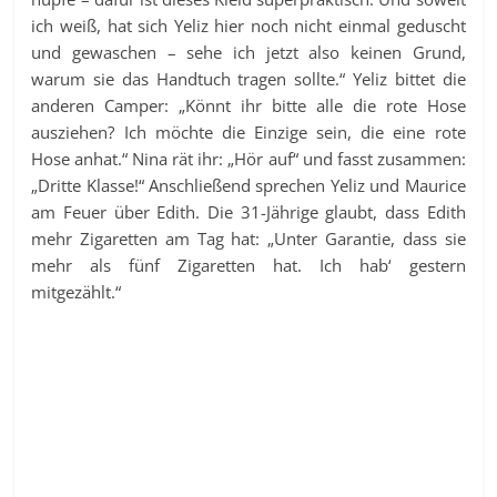
ich weiß, hat sich Yeliz hier noch nicht einmal geduscht
und gewaschen – sehe ich jetzt also keinen Grund,
warum sie das Handtuch tragen sollte.“ Yeliz bittet die
anderen Camper: „Könnt ihr bitte alle die rote Hose
ausziehen? Ich möchte die Einzige sein, die eine rote
Hose anhat.“ Nina rät ihr: „Hör auf“ und fasst zusammen:
„Dritte Klasse!“ Anschließend sprechen Yeliz und Maurice
am Feuer über Edith. Die 31-Jährige glaubt, dass Edith
mehr Zigaretten am Tag hat: „Unter Garantie, dass sie
mehr als fünf Zigaretten hat. Ich hab‘ gestern
mitgezählt.“