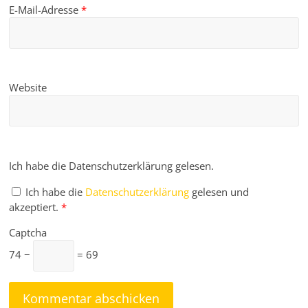
E-Mail-Adresse
*
Website
Ich habe die Datenschutzerklärung gelesen.
Ich habe die
Datenschutzerklärung
gelesen und
akzeptiert.
*
Captcha
74 −
= 69