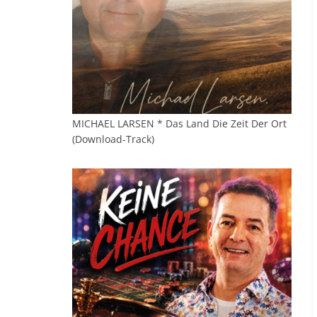
MICHAEL LARSEN * Das Land Die Zeit Der Ort
(Download-Track)