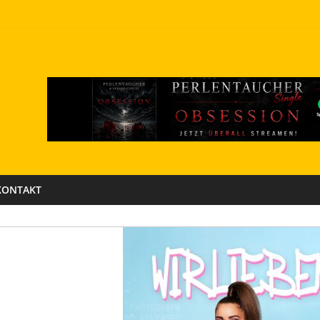
KONTAKT