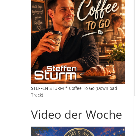
STEFFEN STURM * Coffee To Go (Download-
Track)
Video der Woche