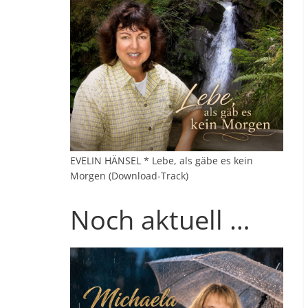
EVELIN HÄNSEL * Lebe, als gäbe es kein
Morgen (Download-Track)
Noch aktuell …