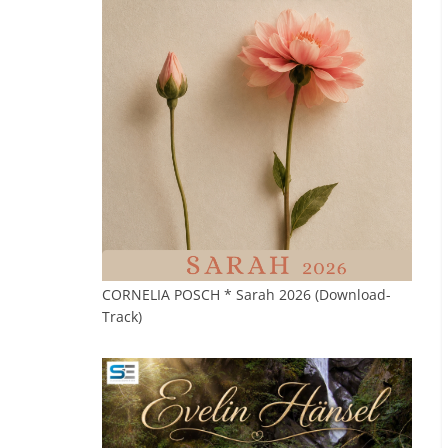
CORNELIA POSCH * Sarah 2026 (Download-
Track)