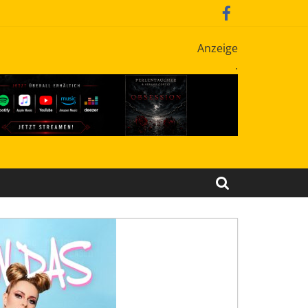
Anzeige
.