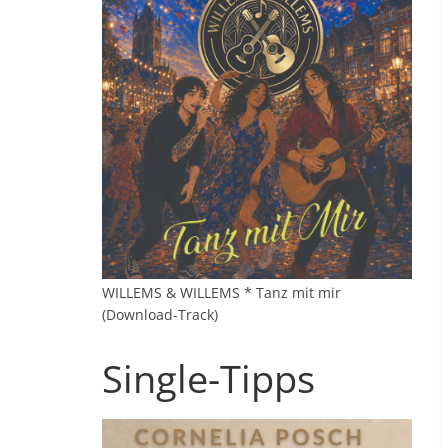
WILLEMS & WILLEMS * Tanz mit mir
(Download-Track)
Single-Tipps