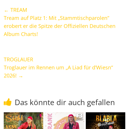
←
TREAM
Tream auf Platz 1: Mit „Stammtischparolen“
erobert er die Spitze der Offiziellen Deutschen
Album Charts!
TROGLAUER
Troglauer im Rennen um „A Liad für d’Wiesn“
2026!
→
Das könnte dir auch gefallen