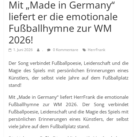
Mit „Made in Germany“
liefert er die emotionale
Fußballhymne zur WM
2026!
1. Juni 2026
.
0 Kommentare
HerrFrank
Der Song verbindet Fußballpoesie, Leidenschaft und die
Magie des Spiels mit persönlichen Erinnerungen eines
Künstlers, der selbst viele Jahre auf dem Fußballplatz
stand!
Mit „Made in Germany“ liefert HerrFrank die emotionale
Fußballhymne zur WM 2026. Der Song verbindet
Fußballpoesie, Leidenschaft und die Magie des Spiels mit
persönlichen Erinnerungen eines Künstlers, der selbst
viele Jahre auf dem Fußballplatz stand.