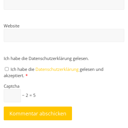
Website
Ich habe die Datenschutzerklärung gelesen.
Ich habe die
Datenschutzerklärung
gelesen und
akzeptiert.
*
Captcha
− 2 = 5