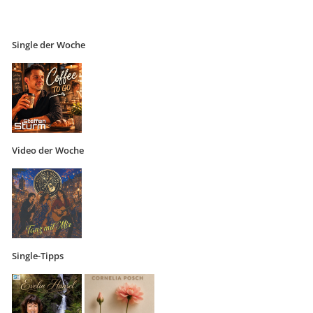
Single der Woche
Video der Woche
Single-Tipps