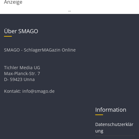
Anzeige
.
.
Über SMAGO
SMAGO - SchlagerMAGazin Online
Tichler Media UG
Max-Planck-Str. 7
D- 59423 Unna
Kontakt: info@smago.de
Information
Datenschutzerklär
ung