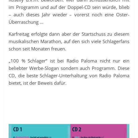
im Programm und auf der Doppel-CD sein würde, blieb
– auch dieses Jahr wieder – vorerst noch eine Oster-
Überraschung …
Karfreitag erfolgte dann aber der Startschuss zu diesem
musikalischen Marathon, auf den sich viele Schlagerfans
schon seit Monaten freuen.
„100 % Schlager“ ist bei Radio Paloma nicht nur ein
beliebter Werbe-Slogan sondern auch Programm. Diese
CD, die beste Schlager-Unterhaltung von Radio Paloma
bietet, ist der Beweis dafür.