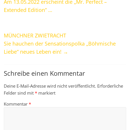
Am 13.05.2022 erscheint die „Mr. Perfect –
Extended Edition“ …
MÜNCHNER ZWIETRACHT
Sie hauchen der Sensationspolka „Böhmische
Liebe“ neues Leben ein!
→
Schreibe einen Kommentar
Deine E-Mail-Adresse wird nicht veröffentlicht.
Erforderliche
Felder sind mit
*
markiert
Kommentar
*