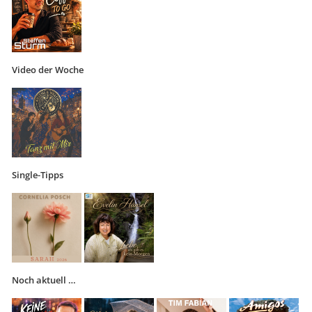
Video der Woche
Single-Tipps
Noch aktuell …