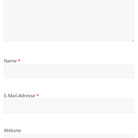
Name
*
E-Mail-Adresse
*
Website