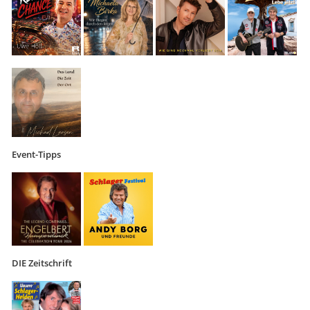
Event-Tipps
DIE Zeitschrift