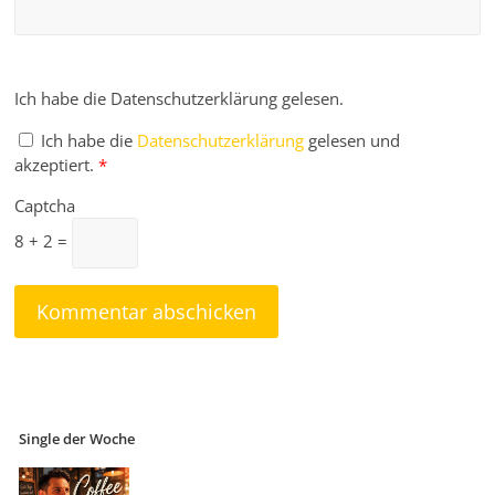
Ich habe die Datenschutzerklärung gelesen.
Ich habe die
Datenschutzerklärung
gelesen und
akzeptiert.
*
Captcha
8 + 2 =
Single der Woche