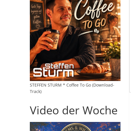
STEFFEN STURM * Coffee To Go (Download-
Track)
Video der Woche