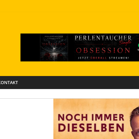
KONTAKT