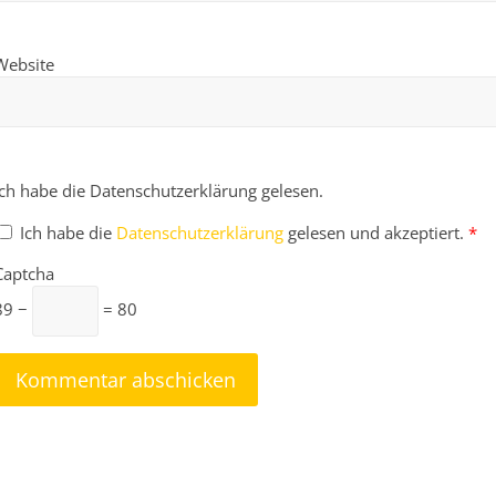
Website
Ich habe die Datenschutzerklärung gelesen.
Ich habe die
Datenschutzerklärung
gelesen und akzeptiert.
*
Captcha
89 −
= 80