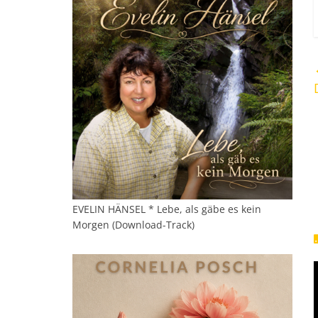
EVELIN HÄNSEL * Lebe, als gäbe es kein
Morgen (Download-Track)