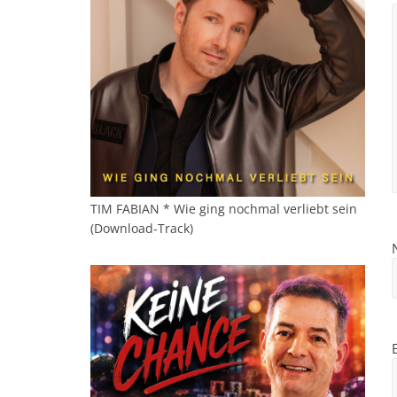
TIM FABIAN * Wie ging nochmal verliebt sein
(Download-Track)