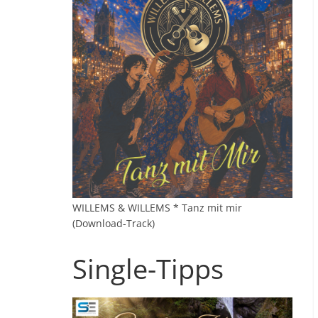
WILLEMS & WILLEMS * Tanz mit mir
(Download-Track)
Single-Tipps