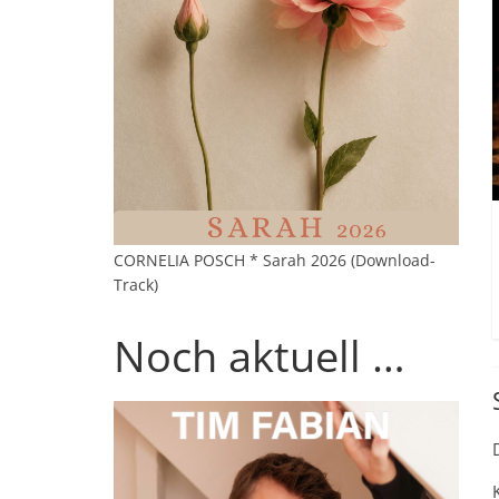
CORNELIA POSCH * Sarah 2026 (Download-
Track)
Noch aktuell …