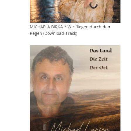
MICHAELA BIRKA * Wir fliegen durch den
Regen (Download-Track)