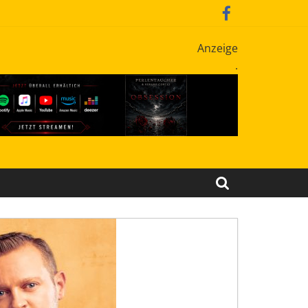
Anzeige
.