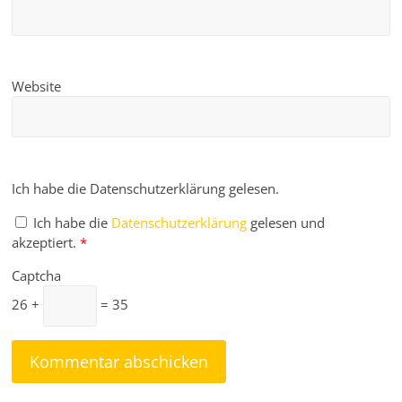
Website
Ich habe die Datenschutzerklärung gelesen.
Ich habe die
Datenschutzerklärung
gelesen und
akzeptiert.
*
Captcha
26 +
= 35