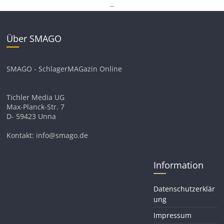
.
.
Über SMAGO
SMAGO - SchlagerMAGazin Online
Tichler Media UG
Max-Planck-Str. 7
D- 59423 Unna
Kontakt: info@smago.de
Information
Datenschutzerklär
ung
Impressum