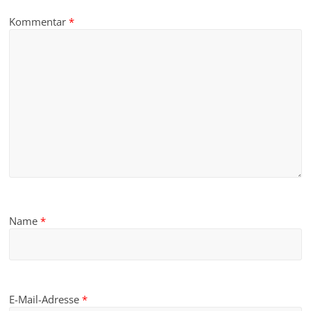
Kommentar
*
Name
*
E-Mail-Adresse
*