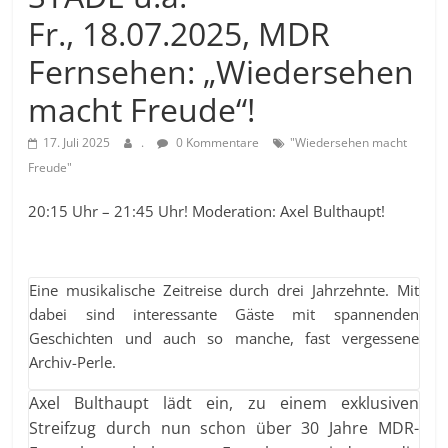
Fr., 18.07.2025, MDR
Fernsehen: „Wiedersehen
macht Freude“!
17. Juli 2025
.
0 Kommentare
"Wiedersehen macht
Freude"
20:15 Uhr – 21:45 Uhr! Moderation: Axel Bulthaupt!
Eine musikalische Zeitreise durch drei Jahrzehnte. Mit
dabei sind interessante Gäste mit spannenden
Geschichten und auch so manche, fast vergessene
Archiv-Perle.
Axel Bulthaupt lädt ein, zu einem exklusiven
Streifzug durch nun schon über 30 Jahre MDR-