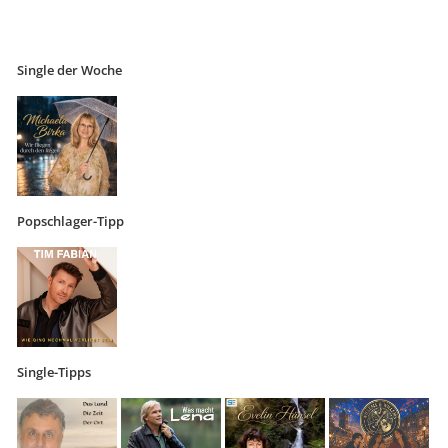
Single der Woche
Popschlager-Tipp
Single-Tipps