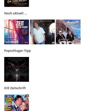
Noch aktuell …
Popschlager-Tipp
DIE Zeitschrift