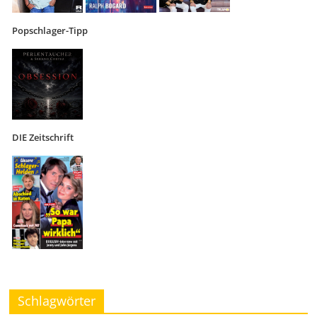
Popschlager-Tipp
DIE Zeitschrift
Schlagwörter