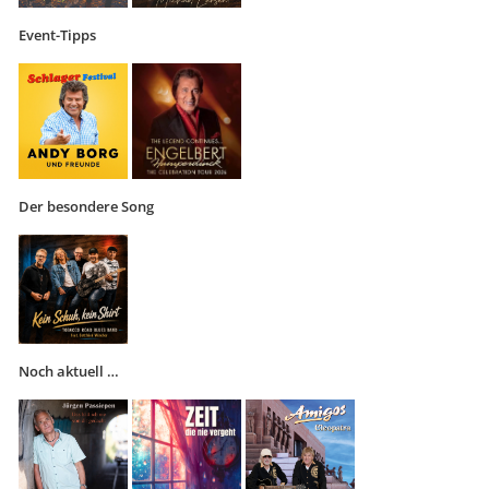
Event-Tipps
Der besondere Song
Noch aktuell …