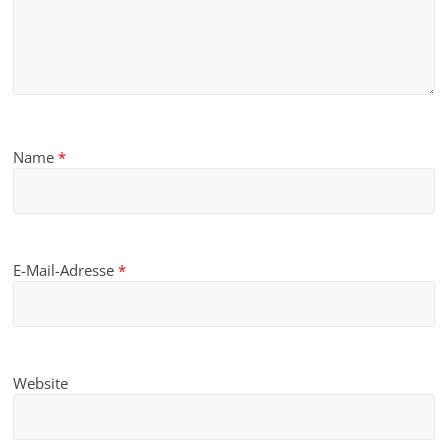
Name
*
E-Mail-Adresse
*
Website