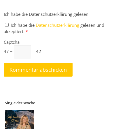
Ich habe die Datenschutzerklärung gelesen.
Ich habe die
Datenschutzerklärung
gelesen und
akzeptiert.
*
Captcha
47 −
= 42
Single der Woche