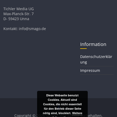
Tichler Media UG
Max-Planck-Str. 7
D- 59423 Unna
Kontakt: info@smago.de
Information
Datenschutzerklär
ung
Impressum
Diese Webseite benutzt
Cookies. Aktuell sind
Cookies, die nicht essentiell
für den Betrieb dieser Seite
nötig sind, blockiert.
Weitere
Copyright © 2026
Smago
. Alle Rechte vorbehalten.