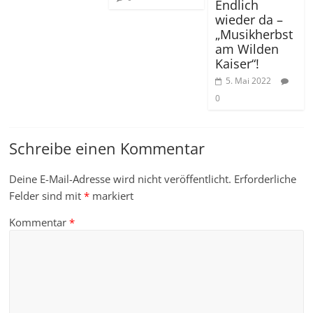
Endlich
wieder da –
„Musikherbst
am Wilden
Kaiser“!
5. Mai 2022
0
Schreibe einen Kommentar
Deine E-Mail-Adresse wird nicht veröffentlicht.
Erforderliche
Felder sind mit
*
markiert
Kommentar
*