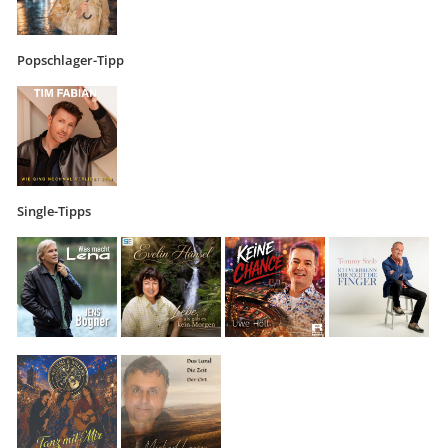
Popschlager-Tipp
Single-Tipps