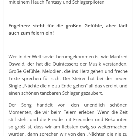
mit einem Hauch Fantasy und Schlagerpiloten.
Engelherz steht für die großen Gefühle, aber lädt
auch zum feiern ein!
Wer in der Welt soviel herumgekommen ist wie Manfred
Oswald, der hat die Quintessenz der Musik verstanden.
Große Gefühle, Melodien, die ins Herz gehen und freche
Texte sprechen für sich. Der Steirer hat bei der neuen
Single „Nächte die nie zu Ende gehen“ all das vereint und
einen schönen tanzbaren Schlager gezaubert.
Der Song handelt von den unendlich schönen
Momenten, die wir beim Feiern erleben. Wenn die Zeit
still steht und die Freude mit Freunden und Bekannten
so groß ist, dass wir am liebsten ewig so weitermachen
würden, dann sprechen wir von den „Nächten die nie zu