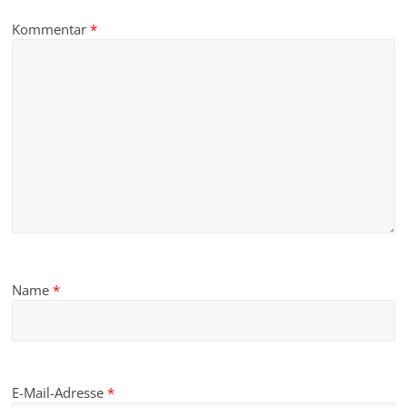
Kommentar
*
Name
*
E-Mail-Adresse
*