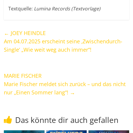
Textquelle:
Lumina Records (Textvorlage)
←
JOEY HEINDLE
Am 04.07.2025 erscheint seine ‚Zwischendurch-
Single‘ „Wie weit weg auch immer“!
MARIE FISCHER
Marie Fischer meldet sich zurück – und das nicht
nur „Einen Sommer lang“!
→
Das könnte dir auch gefallen