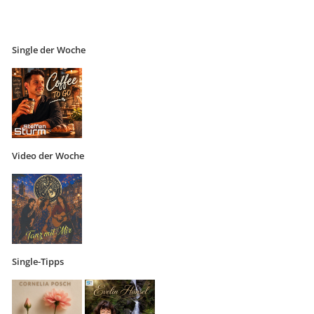
Single der Woche
Video der Woche
Single-Tipps