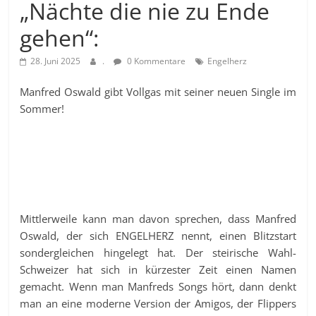
„Nächte die nie zu Ende
gehen“:
28. Juni 2025
.
0 Kommentare
Engelherz
Manfred Oswald gibt Vollgas mit seiner neuen Single im
Sommer!
Mittlerweile kann man davon sprechen, dass Manfred
Oswald, der sich ENGELHERZ nennt, einen Blitzstart
sondergleichen hingelegt hat. Der steirische Wahl-
Schweizer hat sich in kürzester Zeit einen Namen
gemacht. Wenn man Manfreds Songs hört, dann denkt
man an eine moderne Version der Amigos, der Flippers