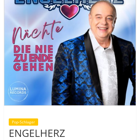
Pop-Schlager
ENGELHERZ