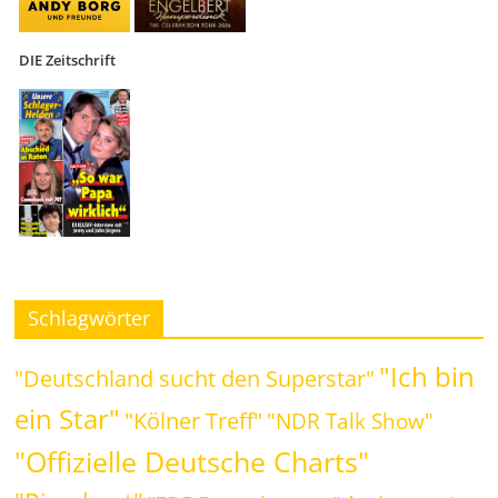
DIE Zeitschrift
Schlagwörter
"Ich bin
"Deutschland sucht den Superstar"
ein Star"
"Kölner Treff"
"NDR Talk Show"
"Offizielle Deutsche Charts"