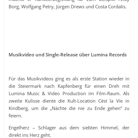
Borg, Wolfgang Petry, Jürgen Drews und Costa Cordalis.
Musikvideo und Single-Release über Lumina Records
Für das Musikvideos ging es als erste Station wieder in
die Steiermark nach Kapfenberg für einen Dreh mit
Lumina Music & Video Production im Film-Raum. Als
zweite Kulisse diente die Kult-Location Cést la Vie in
Kindberg, um die „Nächte die nie zu Ende gehen“ zu
feiern.
Engelherz – Schlager aus dem siebten Himmel, der
direkt ins Herz geht.