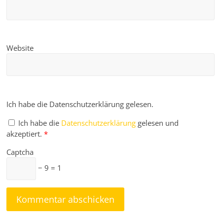
Website
Ich habe die Datenschutzerklärung gelesen.
Ich habe die
Datenschutzerklärung
gelesen und
akzeptiert.
*
Captcha
− 9 = 1