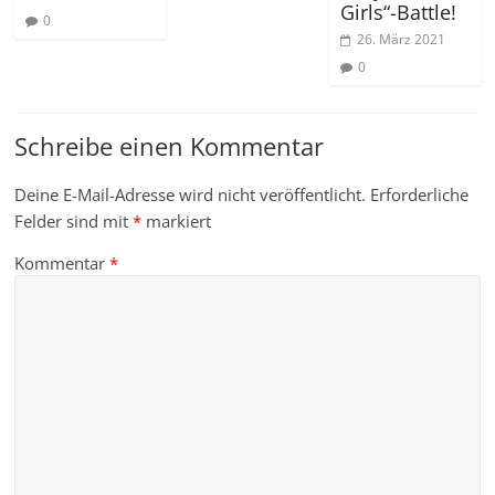
Girls“-Battle!
0
26. März 2021
0
Schreibe einen Kommentar
Deine E-Mail-Adresse wird nicht veröffentlicht.
Erforderliche
Felder sind mit
*
markiert
Kommentar
*