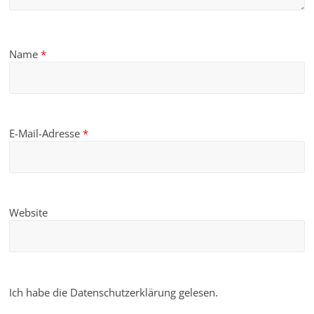
Name
*
E-Mail-Adresse
*
Website
Ich habe die Datenschutzerklärung gelesen.