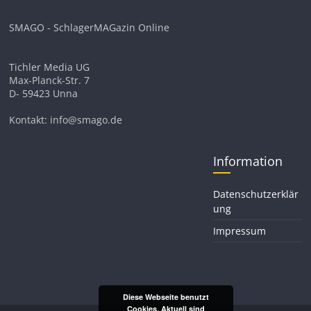
SMAGO - SchlagerMAGazin Online
Tichler Media UG
Max-Planck-Str. 7
D- 59423 Unna
Kontakt: info@smago.de
Information
Datenschutzerklär
ung
Impressum
Diese Webseite benutzt
Cookies. Aktuell sind