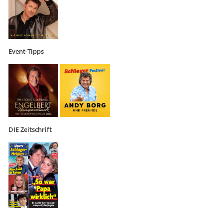
Event-Tipps
DIE Zeitschrift