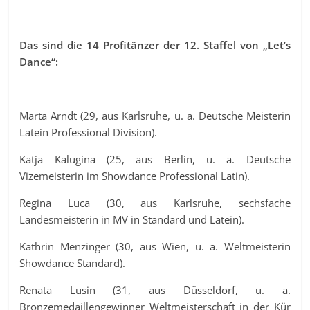
Das sind die 14 Profitänzer der 12. Staffel von „Let’s
Dance“:
Marta Arndt (29, aus Karlsruhe, u. a. Deutsche Meisterin
Latein Professional Division).
Katja Kalugina (25, aus Berlin, u. a. Deutsche
Vizemeisterin im Showdance Professional Latin).
Regina Luca (30, aus Karlsruhe, sechsfache
Landesmeisterin in MV in Standard und Latein).
Kathrin Menzinger (30, aus Wien, u. a. Weltmeisterin
Showdance Standard).
Renata Lusin (31, aus Düsseldorf, u. a.
Bronzemedaillengewinner Weltmeisterschaft in der Kür