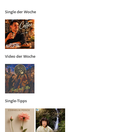
Single der Woche
Video der Woche
Single-Tipps