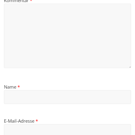
Kommentar
*
Name
*
E-Mail-Adresse
*