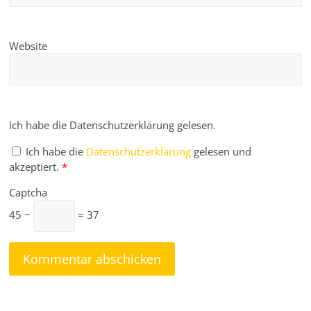
Website
Ich habe die Datenschutzerklärung gelesen.
Ich habe die
Datenschutzerklärung
gelesen und
akzeptiert.
*
Captcha
45 −
= 37