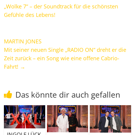
„Wolke 7“ – der Soundtrack für die schönsten
Gefühle des Lebens!
MARTIN JONES
Mit seiner neuen Single „RADIO ON“ dreht er die
Zeit zurück – ein Song wie eine offene Cabrio-
Fahrt!
→
Das könnte dir auch gefallen
INGOLF LÜCK