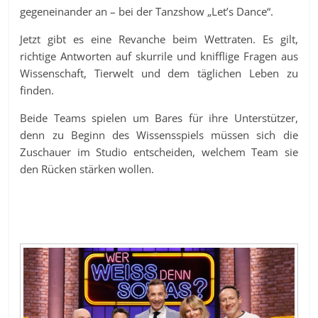
gegeneinander an – bei der Tanzshow „Let’s Dance“.
Jetzt gibt es eine Revanche beim Wettraten. Es gilt,
richtige Antworten auf skurrile und knifflige Fragen aus
Wissenschaft, Tierwelt und dem täglichen Leben zu
finden.
Beide Teams spielen um Bares für ihre Unterstützer,
denn zu Beginn des Wissensspiels müssen sich die
Zuschauer im Studio entscheiden, welchem Team sie
den Rücken stärken wollen.