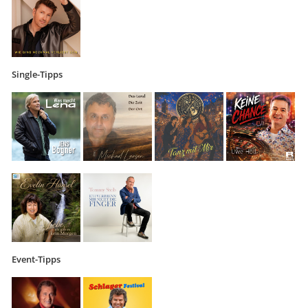
Single-Tipps
Event-Tipps