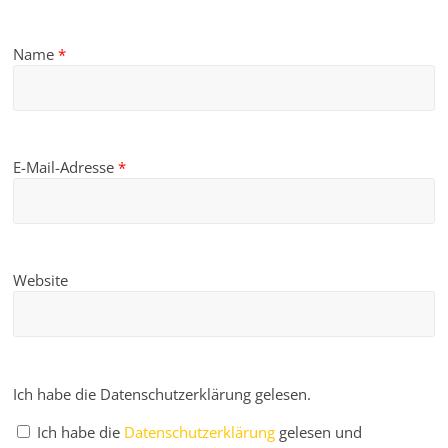
Name
*
E-Mail-Adresse
*
Website
Ich habe die Datenschutzerklärung gelesen.
Ich habe die
Datenschutzerklärung
gelesen und