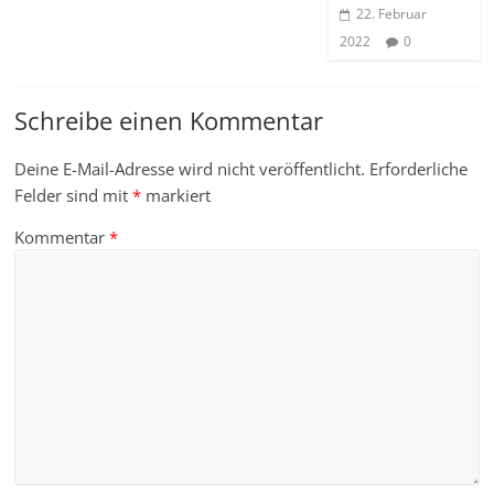
22. Februar
2022
0
Schreibe einen Kommentar
Deine E-Mail-Adresse wird nicht veröffentlicht.
Erforderliche
Felder sind mit
*
markiert
Kommentar
*