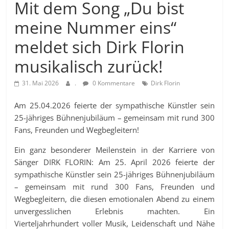
Mit dem Song „Du bist
meine Nummer eins“
meldet sich Dirk Florin
musikalisch zurück!
31. Mai 2026
.
0 Kommentare
Dirk Florin
Am 25.04.2026 feierte der sympathische Künstler sein
25-jähriges Bühnenjubiläum – gemeinsam mit rund 300
Fans, Freunden und Wegbegleitern!
Ein ganz besonderer Meilenstein in der Karriere von
Sänger DIRK FLORIN: Am 25. April 2026 feierte der
sympathische Künstler sein 25-jähriges Bühnenjubiläum
– gemeinsam mit rund 300 Fans, Freunden und
Wegbegleitern, die diesen emotionalen Abend zu einem
unvergesslichen Erlebnis machten. Ein
Vierteljahrhundert voller Musik, Leidenschaft und Nähe