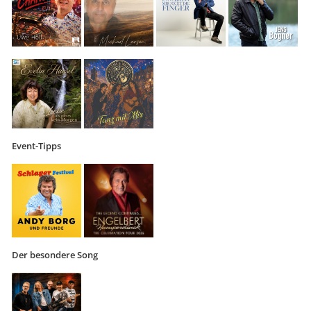
Event-Tipps
Der besondere Song