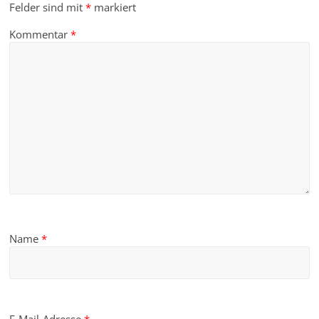
Felder sind mit
*
markiert
Kommentar
*
Name
*