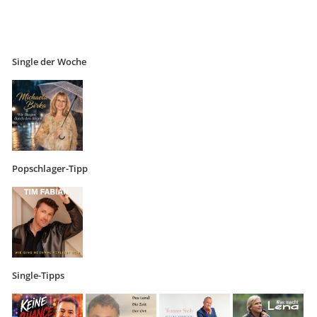
Single der Woche
Popschlager-Tipp
Single-Tipps