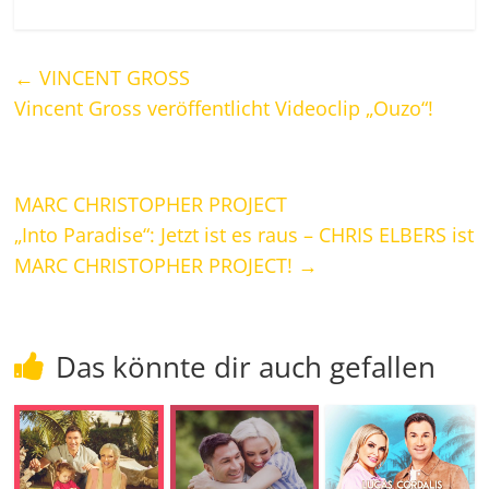
←
VINCENT GROSS
Vincent Gross veröffentlicht Videoclip „Ouzo“!
MARC CHRISTOPHER PROJECT
„Into Paradise“: Jetzt ist es raus – CHRIS ELBERS ist
MARC CHRISTOPHER PROJECT!
→
Das könnte dir auch gefallen