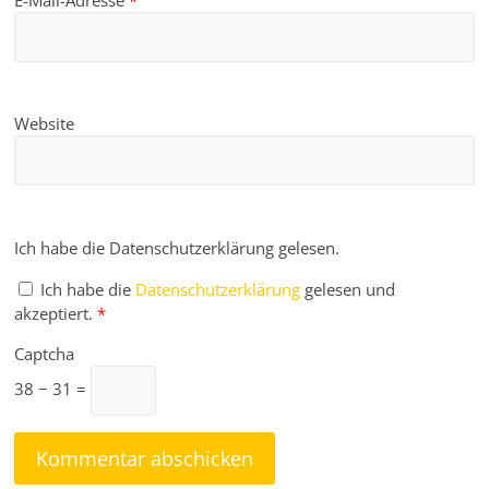
E-Mail-Adresse
*
Website
Ich habe die Datenschutzerklärung gelesen.
Ich habe die
Datenschutzerklärung
gelesen und
akzeptiert.
*
Captcha
38 − 31 =