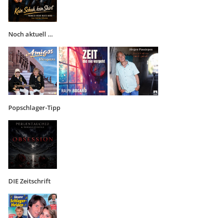
Noch aktuell …
Popschlager-Tipp
DIE Zeitschrift