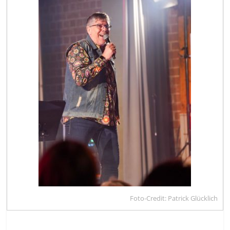
Foto-Credit: Patrick Glücklich