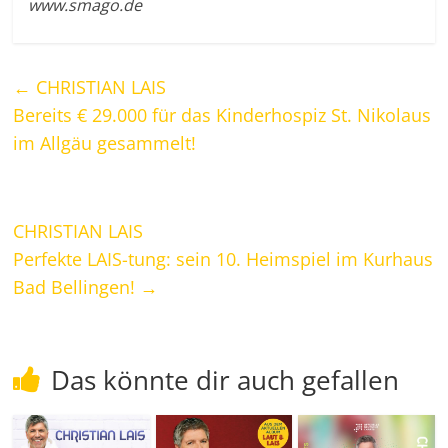
www.smago.de
←
CHRISTIAN LAIS
Bereits € 29.000 für das Kinderhospiz St. Nikolaus
im Allgäu gesammelt!
CHRISTIAN LAIS
Perfekte LAIS-tung: sein 10. Heimspiel im Kurhaus
Bad Bellingen!
→
Das könnte dir auch gefallen