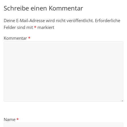
Schreibe einen Kommentar
Deine E-Mail-Adresse wird nicht veröffentlicht.
Erforderliche
Felder sind mit
*
markiert
Kommentar
*
Name
*