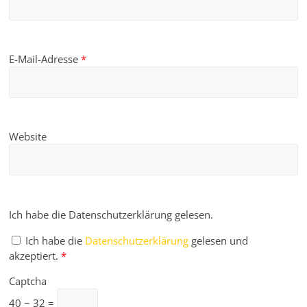
E-Mail-Adresse
*
Website
Ich habe die Datenschutzerklärung gelesen.
Ich habe die
Datenschutzerklärung
gelesen und
akzeptiert.
*
Captcha
40 − 32 =