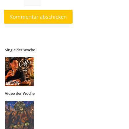
Single der Woche
Video der Woche