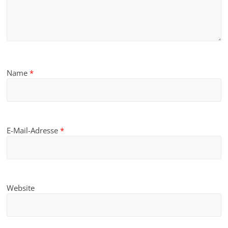
Name
*
E-Mail-Adresse
*
Website