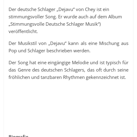
Der deutsche Schlager „Dejavu“ von Chey ist ein
stimmungsvoller Song. Er wurde auch auf dem Album
„Stimmungsvolle Deutsche Schlager Musik“)
veröffentlicht.
Der Musikstil von „Dejavu“ kann als eine Mischung aus
Pop und Schlager beschrieben werden.
Der Song hat eine eingängige Melodie und ist typisch für
das Genre des deutschen Schlagers, das oft durch seine
fröhlichen und tanzbaren Rhythmen gekennzeichnet ist.
Biografie