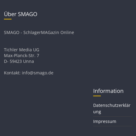
Über SMAGO
SMAGO - SchlagerMAGazin Online
Tichler Media UG
Max-Planck-Str. 7
D- 59423 Unna
Kontakt: info@smago.de
Information
Datenschutzerklär
ung
Impressum