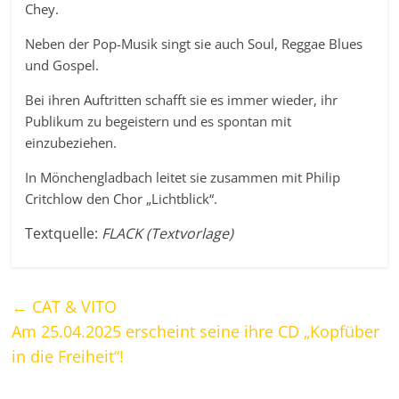
Chey.
Neben der Pop-Musik singt sie auch Soul, Reggae Blues
und Gospel.
Bei ihren Auftritten schafft sie es immer wieder, ihr
Publikum zu begeistern und es spontan mit
einzubeziehen.
In Mönchengladbach leitet sie zusammen mit Philip
Critchlow den Chor „Lichtblick“.
Textquelle:
FLACK (Textvorlage)
←
CAT & VITO
Am 25.04.2025 erscheint seine ihre CD „Kopfüber
in die Freiheit“!