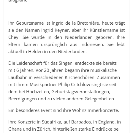
Ihr Geburtsname ist Ingrid de la Bretonière, heute trägt
sie den Namen Ingrid Keyner, aber ihr Künstlername ist
Chey. Sie wurde in den Niederlanden geboren. Ihre
Eltern kamen ursprünglich aus Indonesien. Sie lebt
aktuell in Helden in den Niederlanden.
Die Leidenschaft für das Singen, entdeckte sie bereits
mit 6 Jahren. Vor 20 Jahren begann ihre musikalische
Laufbahn in verschiedenen Kirchenchören. Zusammen
mit ihrem Musikpartner Philip Critchlow singt sie seit
dem bei Hochzeiten, Geburtstagsveranstaltungen,
Beerdigungen und zu vielen anderen Gelegenheiten.
Ein besonderes Event sind ihre Wohnzimmerkonzerte.
Ihre Konzerte in Südafrika, auf Barbados, in England, in
Ghana und in Zürich, hinterließen starke Eindrücke bei