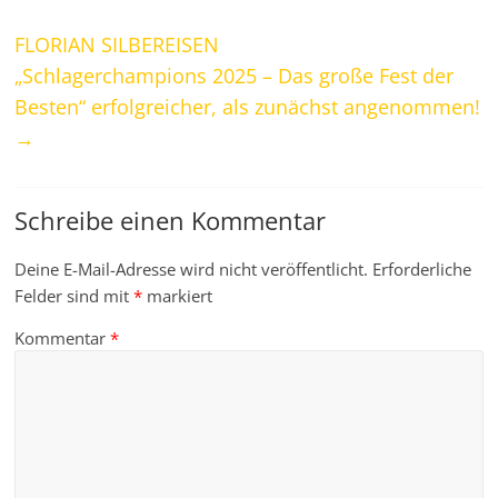
FLORIAN SILBEREISEN
„Schlagerchampions 2025 – Das große Fest der
Besten“ erfolgreicher, als zunächst angenommen!
→
Schreibe einen Kommentar
Deine E-Mail-Adresse wird nicht veröffentlicht.
Erforderliche
Felder sind mit
*
markiert
Kommentar
*