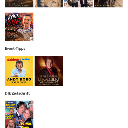
Event-Tipps
DIE Zeitschrift