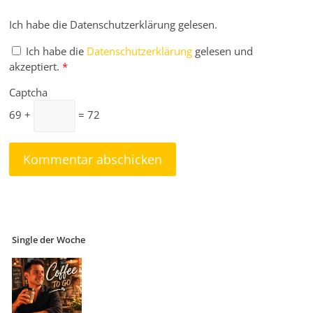
Ich habe die Datenschutzerklärung gelesen.
Ich habe die
Datenschutzerklärung
gelesen und
akzeptiert.
*
Captcha
69 +
= 72
Single der Woche