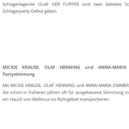
Schlagerlegende OLAF DER FLIPPER sind zwei beliebte Sch
Schlagerparty-Debüt geben.
MICKIE KRAUSE, OLAF HENNING und ANNA-MARIA 
Partystimmung
Mit MICKIE KRAUSE, OLAF HENNING und ANNA-MARIA ZIMMERMANN
die schon in früheren Jahren oft für ausgelassene Stimmung i
ein Hauch von Mallorca ins Ruhrgebiet transportieren.