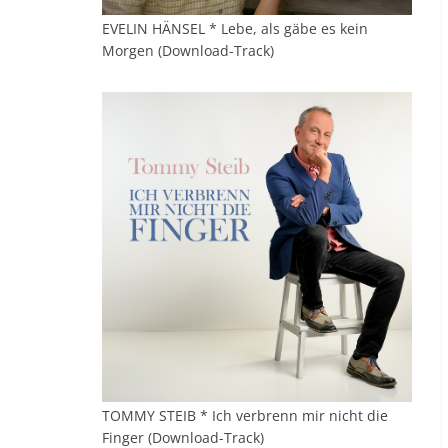
EVELIN HÄNSEL * Lebe, als gäbe es kein
Morgen (Download-Track)
TOMMY STEIB * Ich verbrenn mir nicht die
Finger (Download-Track)