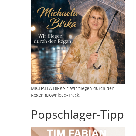
MICHAELA BIRKA * Wir fliegen durch den
Regen (Download-Track)
Popschlager-Tipp