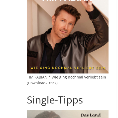
TIM FABIAN * Wie ging nochmal verliebt sein
(Download-Track)
Single-Tipps