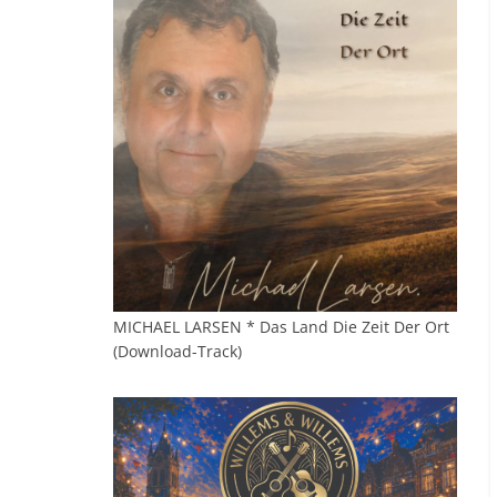
MICHAEL LARSEN * Das Land Die Zeit Der Ort
(Download-Track)