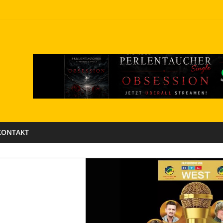
KONTAKT