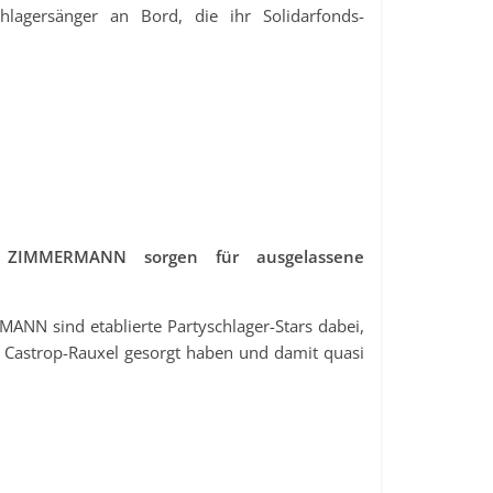
lagersänger an Bord, die ihr Solidarfonds-
ZIMMERMANN sorgen für ausgelassene
 sind etablierte Partyschlager-Stars dabei,
n Castrop-Rauxel gesorgt haben und damit quasi