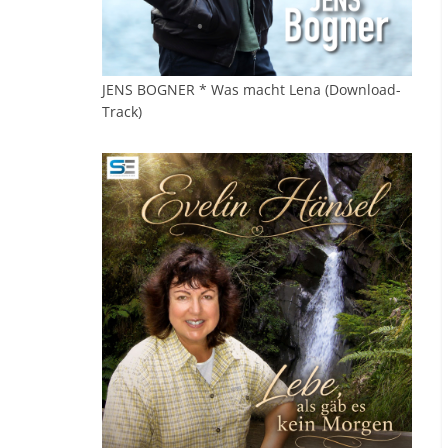
JENS BOGNER * Was macht Lena (Download-
Track)