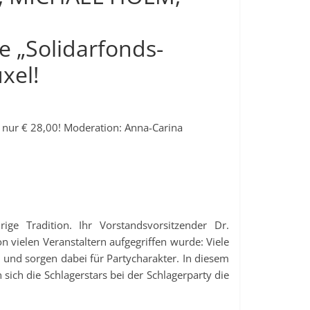
e „Solidarfonds-
xel!
n nur € 28,00! Moderation: Anna-Carina
rige Tradition. Ihr Vorstandsvorsitzender Dr.
vielen Veranstaltern aufgegriffen wurde: Viele
 und sorgen dabei für Partycharakter. In diesem
 sich die Schlagerstars bei der Schlagerparty die