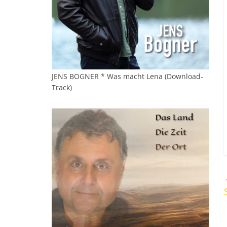
JENS BOGNER * Was macht Lena (Download-
Track)