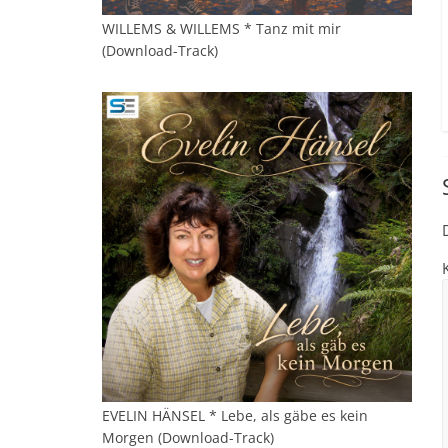
WILLEMS & WILLEMS * Tanz mit mir
(Download-Track)
EVELIN HÄNSEL * Lebe, als gäbe es kein
Morgen (Download-Track)