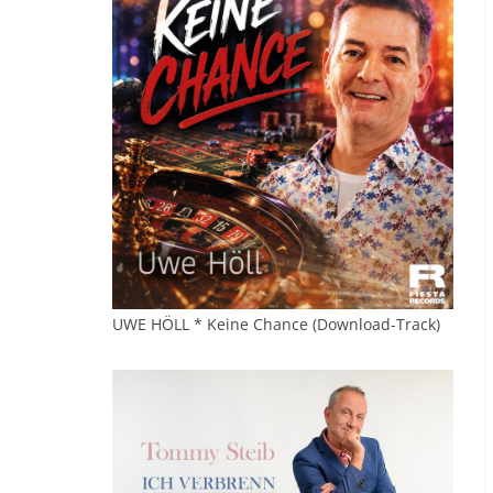
UWE HÖLL * Keine Chance (Download-Track)