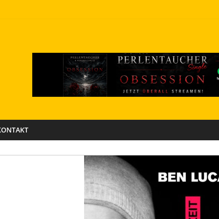
KONTAKT