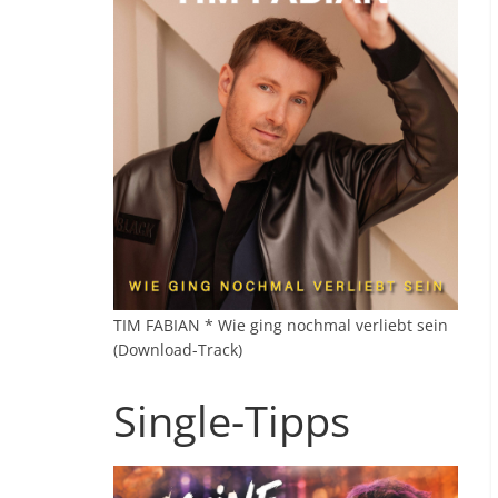
TIM FABIAN * Wie ging nochmal verliebt sein
(Download-Track)
Single-Tipps