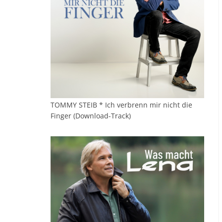
TOMMY STEIB * Ich verbrenn mir nicht die
Finger (Download-Track)