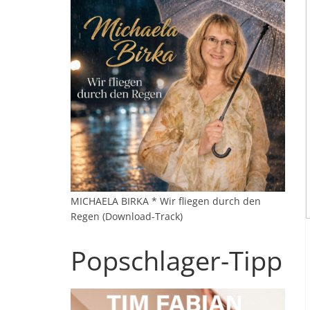
MICHAELA BIRKA * Wir fliegen durch den
Regen (Download-Track)
Popschlager-Tipp