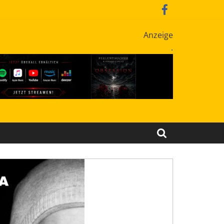
Anzeige
.