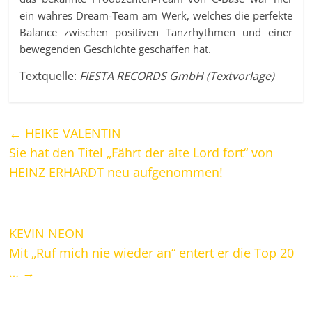
ein wahres Dream-Team am Werk, welches die perfekte
Balance zwischen positiven Tanzrhythmen und einer
bewegenden Geschichte geschaffen hat.
Textquelle:
FIESTA RECORDS GmbH (Textvorlage)
←
HEIKE VALENTIN
Sie hat den Titel „Fährt der alte Lord fort“ von
HEINZ ERHARDT neu aufgenommen!
KEVIN NEON
Mit „Ruf mich nie wieder an“ entert er die Top 20
…
→