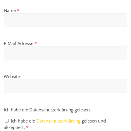
Name
*
E-Mail-Adresse
*
Website
Ich habe die Datenschutzerklärung gelesen.
Ich habe die
Datenschutzerklärung
gelesen und
akzeptiert.
*