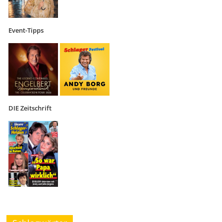
Event-Tipps
DIE Zeitschrift