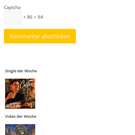
Captcha
+ 86 = 94
Single der Woche
Video der Woche