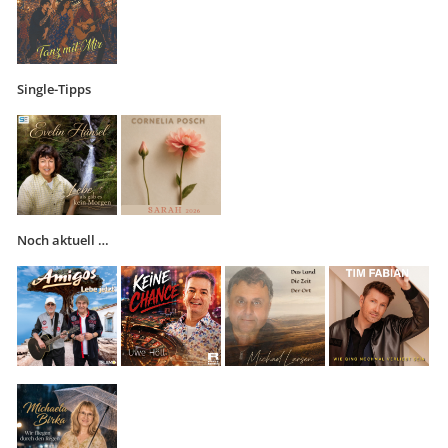
Single-Tipps
Noch aktuell …