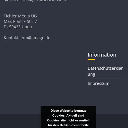
Tichler Media UG
Max-Planck-Str. 7
D- 59423 Unna
Kontakt: info@smago.de
Information
Datenschutzerklär
ung
Impressum
Diese Webseite benutzt
Cookies. Aktuell sind
Cookies, die nicht essentiell
für den Betrieb dieser Seite