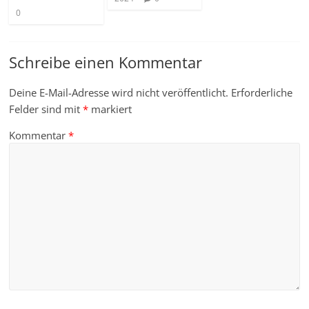
0
Schreibe einen Kommentar
Deine E-Mail-Adresse wird nicht veröffentlicht.
Erforderliche
Felder sind mit
*
markiert
Kommentar
*