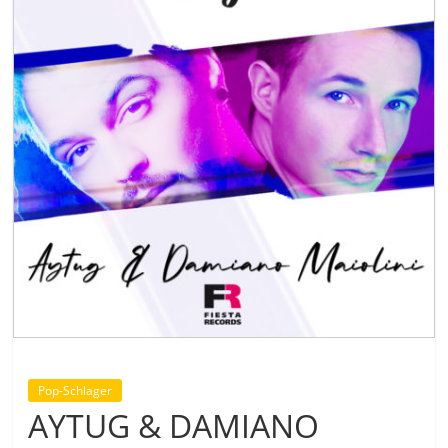
Pop-Schlager
AYTUG & DAMIANO