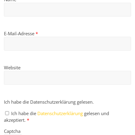
E-Mail-Adresse
*
Website
Ich habe die Datenschutzerklärung gelesen.
Ich habe die
Datenschutzerklärung
gelesen und
akzeptiert.
*
Captcha