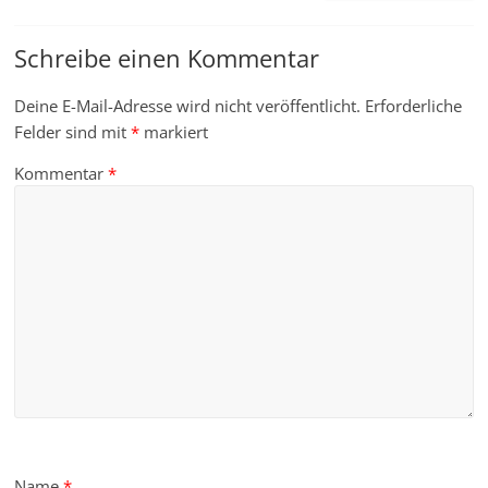
Schreibe einen Kommentar
Deine E-Mail-Adresse wird nicht veröffentlicht.
Erforderliche
Felder sind mit
*
markiert
Kommentar
*
Name
*