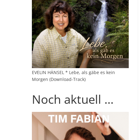
EVELIN HÄNSEL * Lebe, als gäbe es kein
Morgen (Download-Track)
Noch aktuell …