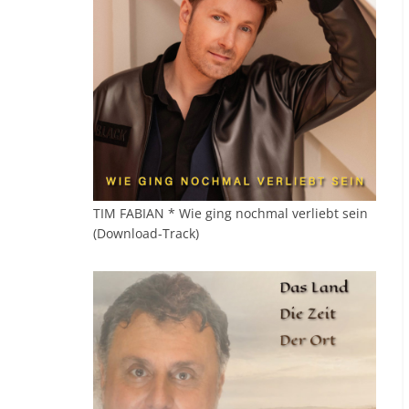
TIM FABIAN * Wie ging nochmal verliebt sein
(Download-Track)