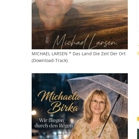
MICHAEL LARSEN * Das Land Die Zeit Der Ort
(Download-Track)