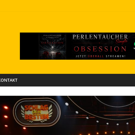
KONTAKT