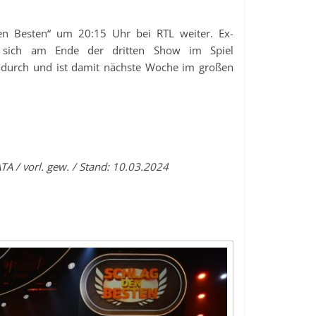
n Besten“ um 20:15 Uhr bei RTL weiter. Ex-
e sich am Ende der dritten Show im Spiel
 durch und ist damit nächste Woche im großen
A / vorl. gew. / Stand: 10.03.2024