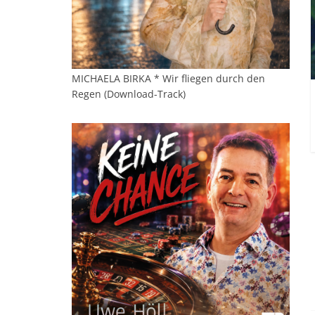
MICHAELA BIRKA * Wir fliegen durch den
Regen (Download-Track)