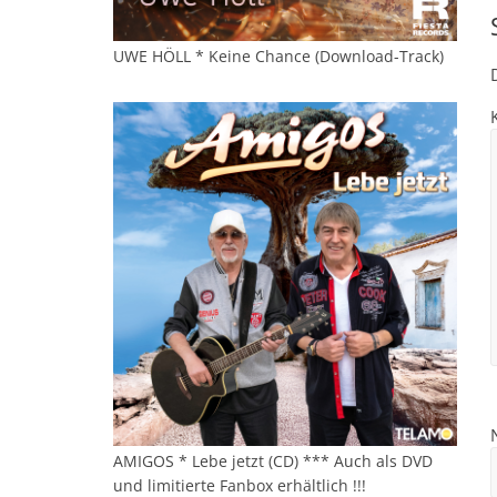
UWE HÖLL * Keine Chance (Download-Track)
AMIGOS * Lebe jetzt (CD) *** Auch als DVD
und limitierte Fanbox erhältlich !!!