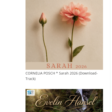
CORNELIA POSCH * Sarah 2026 (Download-
Track)