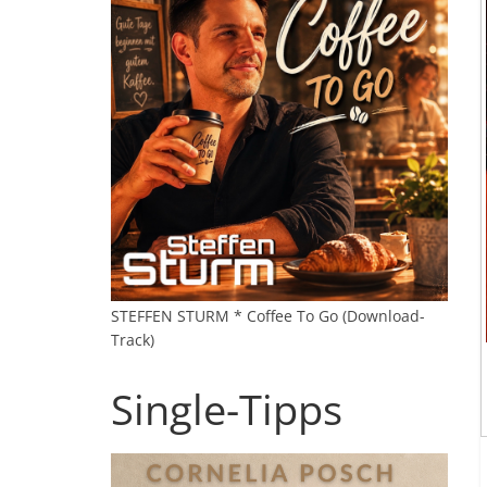
STEFFEN STURM * Coffee To Go (Download-
Track)
Single-Tipps