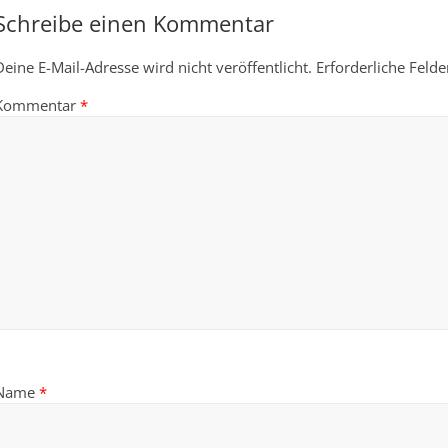
Schreibe einen Kommentar
Deine E-Mail-Adresse wird nicht veröffentlicht.
Erforderliche Felde
Kommentar
*
Name
*